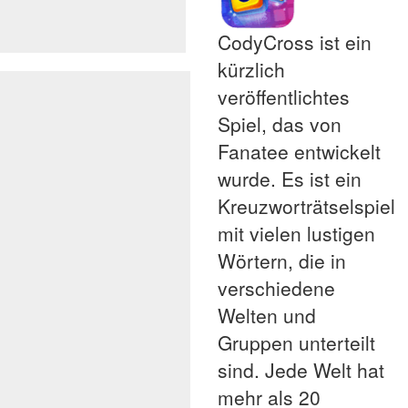
CodyCross ist ein
kürzlich
veröffentlichtes
Spiel, das von
Fanatee entwickelt
wurde. Es ist ein
Kreuzworträtselspiel
mit vielen lustigen
Wörtern, die in
verschiedene
Welten und
Gruppen unterteilt
sind. Jede Welt hat
mehr als 20