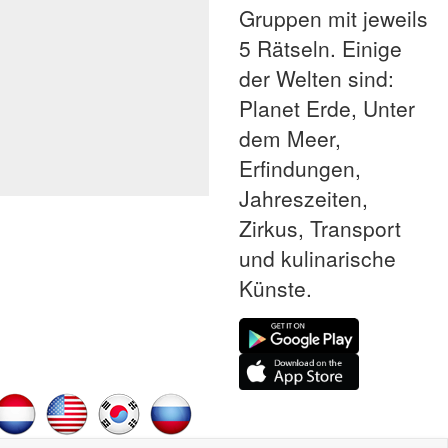
Gruppen mit jeweils
5 Rätseln. Einige
der Welten sind:
Planet Erde, Unter
dem Meer,
Erfindungen,
Jahreszeiten,
Zirkus, Transport
und kulinarische
Künste.