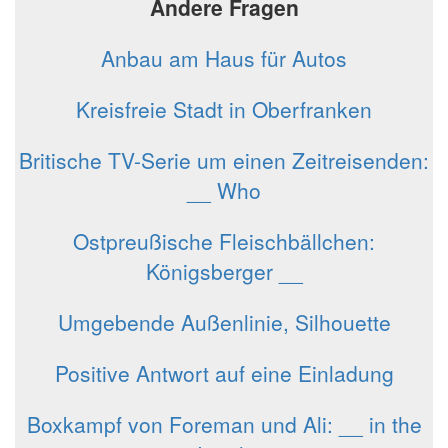
Andere Fragen
Anbau am Haus für Autos
Kreisfreie Stadt in Oberfranken
Britische TV-Serie um einen Zeitreisenden:
__ Who
Ostpreußische Fleischbällchen:
Königsberger __
Umgebende Außenlinie, Silhouette
Positive Antwort auf eine Einladung
Boxkampf von Foreman und Ali: __ in the