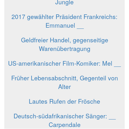
Jungle
2017 gewählter Präsident Frankreichs:
Emmanuel __
Geldfreier Handel, gegenseitige
Warenübertragung
US-amerikanischer Film-Komiker: Mel __
Früher Lebensabschnitt, Gegenteil von
Alter
Lautes Rufen der Frösche
Deutsch-südafrikanischer Sänger: __
Carpendale