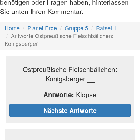
benötigen oder Fragen haben, hinterlassen
Sie unten Ihren Kommentar.
Home
Planet Erde
Gruppe 5
Ratsel 1
Antworte Ostpreußische Fleischbällchen:
Königsberger __
Ostpreußische Fleischbällchen:
Königsberger __
Antworte:
Klopse
Nächste Antworte