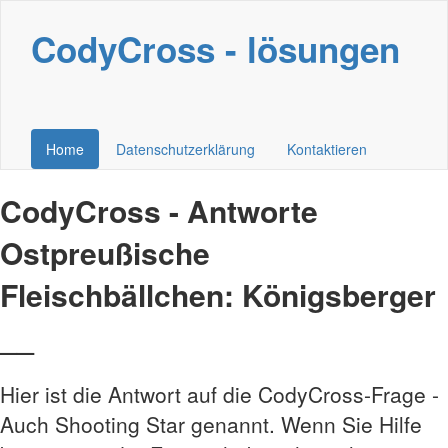
CodyCross - lösungen
Home
Datenschutzerklärung
Kontaktieren
CodyCross - Antworte
Ostpreußische
Fleischbällchen: Königsberger
__
Hier ist die Antwort auf die CodyCross-Frage -
Auch Shooting Star genannt. Wenn Sie Hilfe