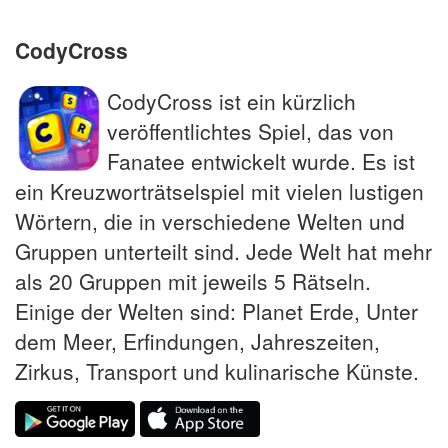
CodyCross
CodyCross ist ein kürzlich
veröffentlichtes Spiel, das von
Fanatee entwickelt wurde. Es ist
ein Kreuzworträtselspiel mit vielen lustigen
Wörtern, die in verschiedene Welten und
Gruppen unterteilt sind. Jede Welt hat mehr
als 20 Gruppen mit jeweils 5 Rätseln.
Einige der Welten sind: Planet Erde, Unter
dem Meer, Erfindungen, Jahreszeiten,
Zirkus, Transport und kulinarische Künste.