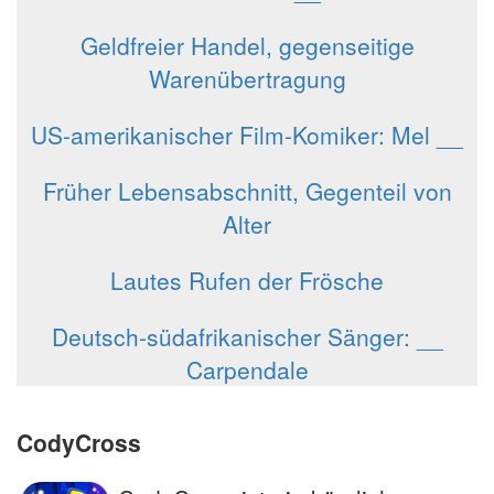
Geldfreier Handel, gegenseitige
Warenübertragung
US-amerikanischer Film-Komiker: Mel __
Früher Lebensabschnitt, Gegenteil von
Alter
Lautes Rufen der Frösche
Deutsch-südafrikanischer Sänger: __
Carpendale
CodyCross