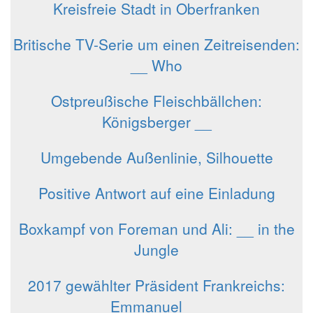
Kreisfreie Stadt in Oberfranken
Britische TV-Serie um einen Zeitreisenden:
__ Who
Ostpreußische Fleischbällchen:
Königsberger __
Umgebende Außenlinie, Silhouette
Positive Antwort auf eine Einladung
Boxkampf von Foreman und Ali: __ in the
Jungle
2017 gewählter Präsident Frankreichs:
Emmanuel __