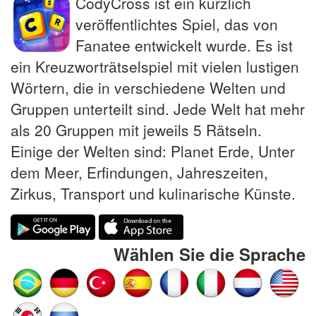
CodyCross ist ein kürzlich
veröffentlichtes Spiel, das von
Fanatee entwickelt wurde. Es ist
ein Kreuzworträtselspiel mit vielen lustigen
Wörtern, die in verschiedene Welten und
Gruppen unterteilt sind. Jede Welt hat mehr
als 20 Gruppen mit jeweils 5 Rätseln.
Einige der Welten sind: Planet Erde, Unter
dem Meer, Erfindungen, Jahreszeiten,
Zirkus, Transport und kulinarische Künste.
Wählen Sie die Sprache