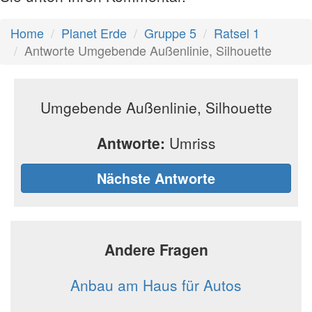
Home
Planet Erde
Gruppe 5
Ratsel 1
Antworte Umgebende Außenlinie, Silhouette
Umgebende Außenlinie, Silhouette
Antworte:
Umriss
Nächste Antworte
Andere Fragen
Anbau am Haus für Autos