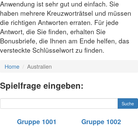
Anwendung ist sehr gut und einfach. Sie
haben mehrere Kreuzworträtsel und müssen
die richtigen Antworten erraten. Für jede
Antwort, die Sie finden, erhalten Sie
Bonusbriefe, die Ihnen am Ende helfen, das
versteckte Schlüsselwort zu finden.
Home
Australien
Spielfrage eingeben:
Suche
Gruppe 1001
Gruppe 1002