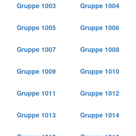
Gruppe 1003
Gruppe 1004
Gruppe 1005
Gruppe 1006
Gruppe 1007
Gruppe 1008
Gruppe 1009
Gruppe 1010
Gruppe 1011
Gruppe 1012
Gruppe 1013
Gruppe 1014