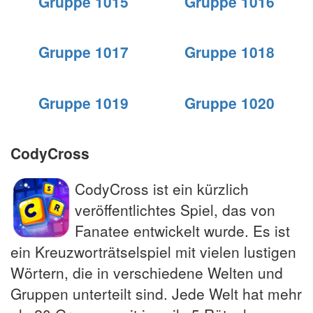
Gruppe 1015
Gruppe 1016
Gruppe 1017
Gruppe 1018
Gruppe 1019
Gruppe 1020
CodyCross
CodyCross ist ein kürzlich
veröffentlichtes Spiel, das von
Fanatee entwickelt wurde. Es ist
ein Kreuzworträtselspiel mit vielen lustigen
Wörtern, die in verschiedene Welten und
Gruppen unterteilt sind. Jede Welt hat mehr