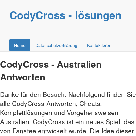
CodyCross - lösungen
Home
Datenschutzerklärung
Kontaktieren
CodyCross - Australien
Antworten
Danke für den Besuch. Nachfolgend finden Sie
alle CodyCross-Antworten, Cheats,
Komplettlösungen und Vorgehensweisen
Australien. CodyCross ist ein neues Spiel, das
von Fanatee entwickelt wurde. Die Idee dieser