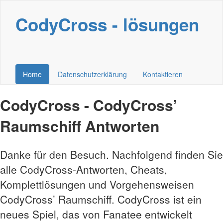
CodyCross - lösungen
Home
Datenschutzerklärung
Kontaktieren
CodyCross - CodyCross’
Raumschiff Antworten
Danke für den Besuch. Nachfolgend finden Sie
alle CodyCross-Antworten, Cheats,
Komplettlösungen und Vorgehensweisen
CodyCross’ Raumschiff. CodyCross ist ein
neues Spiel, das von Fanatee entwickelt