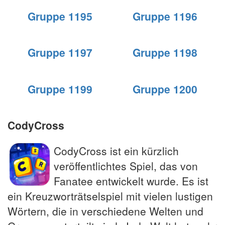
Gruppe 1195
Gruppe 1196
Gruppe 1197
Gruppe 1198
Gruppe 1199
Gruppe 1200
CodyCross
CodyCross ist ein kürzlich
veröffentlichtes Spiel, das von
Fanatee entwickelt wurde. Es ist
ein Kreuzworträtselspiel mit vielen lustigen
Wörtern, die in verschiedene Welten und