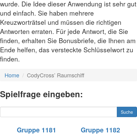
wurde. Die Idee dieser Anwendung ist sehr gut
und einfach. Sie haben mehrere
Kreuzworträtsel und müssen die richtigen
Antworten erraten. Für jede Antwort, die Sie
finden, erhalten Sie Bonusbriefe, die Ihnen am
Ende helfen, das versteckte Schlüsselwort zu
finden.
Home
CodyCross’ Raumschiff
Spielfrage eingeben:
Suche
Gruppe 1181
Gruppe 1182