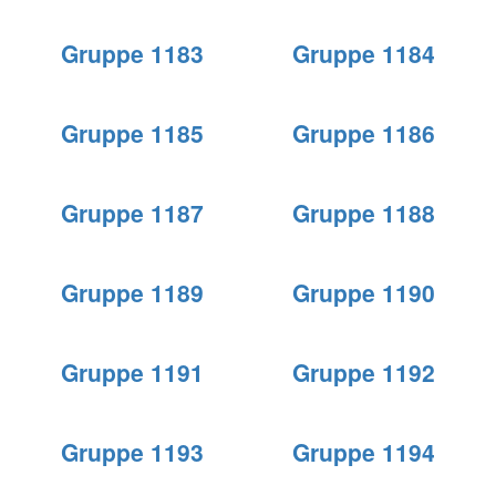
Gruppe 1183
Gruppe 1184
Gruppe 1185
Gruppe 1186
Gruppe 1187
Gruppe 1188
Gruppe 1189
Gruppe 1190
Gruppe 1191
Gruppe 1192
Gruppe 1193
Gruppe 1194