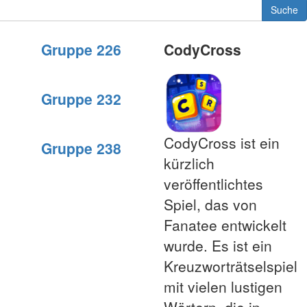
Suche
Gruppe 226
CodyCross
Gruppe 232
CodyCross ist ein
Gruppe 238
kürzlich
veröffentlichtes
Spiel, das von
Fanatee entwickelt
wurde. Es ist ein
Kreuzworträtselspiel
mit vielen lustigen