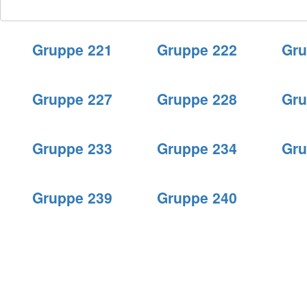
Gruppe 221
Gruppe 222
Gru
Gruppe 227
Gruppe 228
Gru
Gruppe 233
Gruppe 234
Gru
Gruppe 239
Gruppe 240