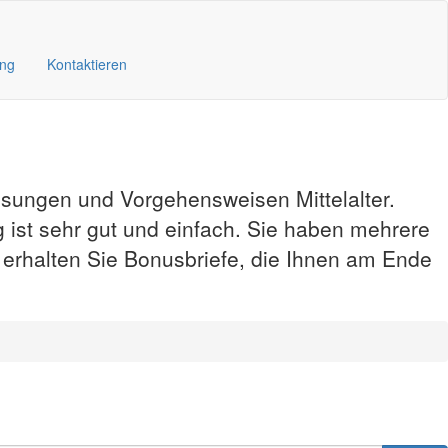
ung
Kontaktieren
ösungen und Vorgehensweisen Mittelalter.
 ist sehr gut und einfach. Sie haben mehrere
, erhalten Sie Bonusbriefe, die Ihnen am Ende