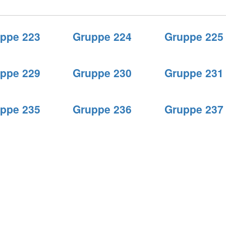
ppe 223
Gruppe 224
Gruppe 225
ppe 229
Gruppe 230
Gruppe 231
ppe 235
Gruppe 236
Gruppe 237