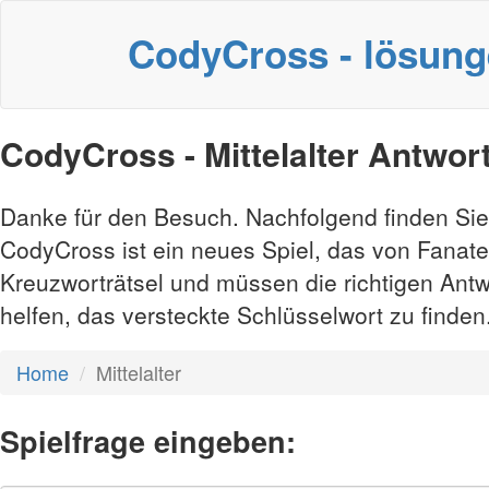
CodyCross - lösun
CodyCross - Mittelalter Antwor
Danke für den Besuch. Nachfolgend finden Sie
CodyCross ist ein neues Spiel, das von Fanate
Kreuzworträtsel und müssen die richtigen Antwo
helfen, das versteckte Schlüsselwort zu finden
Home
Mittelalter
Spielfrage eingeben: