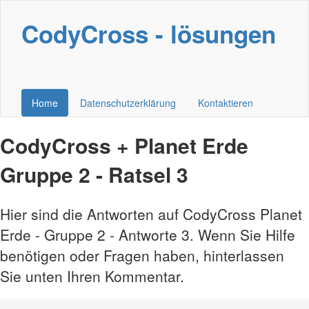
CodyCross - lösungen
Home
Datenschutzerklärung
Kontaktieren
CodyCross + Planet Erde
Gruppe 2 - Ratsel 3
Hier sind die Antworten auf CodyCross Planet
Erde - Gruppe 2 - Antworte 3. Wenn Sie Hilfe
benötigen oder Fragen haben, hinterlassen
Sie unten Ihren Kommentar.