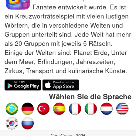
Fanatee entwickelt wurde. Es ist
ein Kreuzworträtselspiel mit vielen lustigen
Wörtern, die in verschiedene Welten und
Gruppen unterteilt sind. Jede Welt hat mehr
als 20 Gruppen mit jeweils 5 Rätseln.
Einige der Welten sind: Planet Erde, Unter
dem Meer, Erfindungen, Jahreszeiten,
Zirkus, Transport und kulinarische Künste.
Wählen Sie die Sprache
CodyCross - 2026