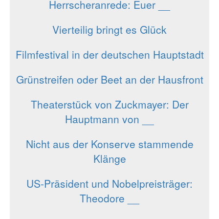
Herrscheranrede: Euer __
Vierteilig bringt es Glück
Filmfestival in der deutschen Hauptstadt
Grünstreifen oder Beet an der Hausfront
Theaterstück von Zuckmayer: Der
Hauptmann von __
Nicht aus der Konserve stammende
Klänge
US-Präsident und Nobelpreisträger:
Theodore __