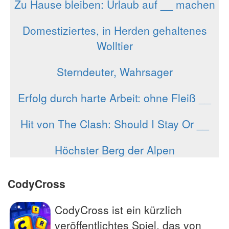
Zu Hause bleiben: Urlaub auf __ machen
Domestiziertes, in Herden gehaltenes
Wolltier
Sterndeuter, Wahrsager
Erfolg durch harte Arbeit: ohne Fleiß __
Hit von The Clash: Should I Stay Or __
Höchster Berg der Alpen
CodyCross
CodyCross ist ein kürzlich
veröffentlichtes Spiel, das von