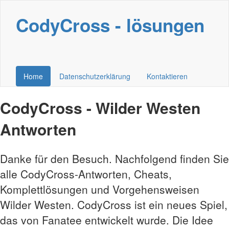
CodyCross - lösungen
Home
Datenschutzerklärung
Kontaktieren
CodyCross - Wilder Westen
Antworten
Danke für den Besuch. Nachfolgend finden Sie
alle CodyCross-Antworten, Cheats,
Komplettlösungen und Vorgehensweisen
Wilder Westen. CodyCross ist ein neues Spiel,
das von Fanatee entwickelt wurde. Die Idee