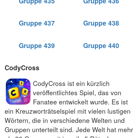
Gruppe 435
Gruppe 436
Gruppe 437
Gruppe 438
Gruppe 439
Gruppe 440
CodyCross
CodyCross ist ein kürzlich
veröffentlichtes Spiel, das von
Fanatee entwickelt wurde. Es ist
ein Kreuzworträtselspiel mit vielen lustigen
Wörtern, die in verschiedene Welten und
Gruppen unterteilt sind. Jede Welt hat mehr