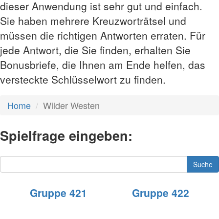
dieser Anwendung ist sehr gut und einfach.
Sie haben mehrere Kreuzworträtsel und
müssen die richtigen Antworten erraten. Für
jede Antwort, die Sie finden, erhalten Sie
Bonusbriefe, die Ihnen am Ende helfen, das
versteckte Schlüsselwort zu finden.
Home
Wilder Westen
Spielfrage eingeben:
Suche
Gruppe 421
Gruppe 422