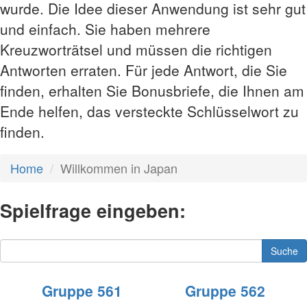
wurde. Die Idee dieser Anwendung ist sehr gut
und einfach. Sie haben mehrere
Kreuzworträtsel und müssen die richtigen
Antworten erraten. Für jede Antwort, die Sie
finden, erhalten Sie Bonusbriefe, die Ihnen am
Ende helfen, das versteckte Schlüsselwort zu
finden.
Home
Willkommen in Japan
Spielfrage eingeben:
Suche
Gruppe 561
Gruppe 562