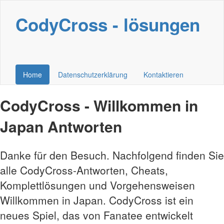
CodyCross - lösungen
Home
Datenschutzerklärung
Kontaktieren
CodyCross - Willkommen in
Japan Antworten
Danke für den Besuch. Nachfolgend finden Sie
alle CodyCross-Antworten, Cheats,
Komplettlösungen und Vorgehensweisen
Willkommen in Japan. CodyCross ist ein
neues Spiel, das von Fanatee entwickelt