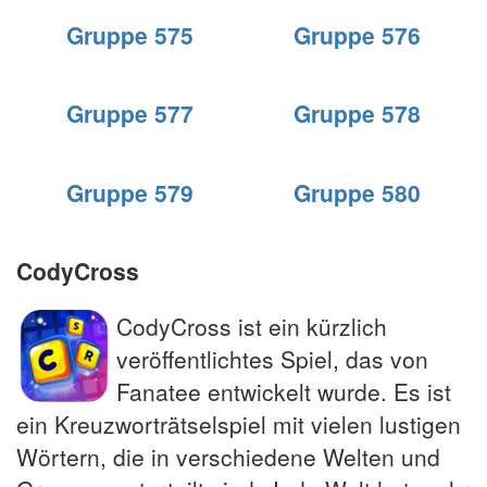
Gruppe 575
Gruppe 576
Gruppe 577
Gruppe 578
Gruppe 579
Gruppe 580
CodyCross
CodyCross ist ein kürzlich
veröffentlichtes Spiel, das von
Fanatee entwickelt wurde. Es ist
ein Kreuzworträtselspiel mit vielen lustigen
Wörtern, die in verschiedene Welten und