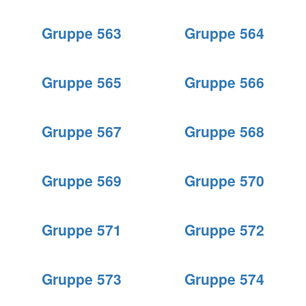
Gruppe 563
Gruppe 564
Gruppe 565
Gruppe 566
Gruppe 567
Gruppe 568
Gruppe 569
Gruppe 570
Gruppe 571
Gruppe 572
Gruppe 573
Gruppe 574