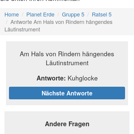
Home
Planet Erde
Gruppe 5
Ratsel 5
Antworte Am Hals von Rindern hängendes
Läutinstrument
Am Hals von Rindern hängendes
Läutinstrument
Antworte:
Kuhglocke
Nächste Antworte
Andere Fragen