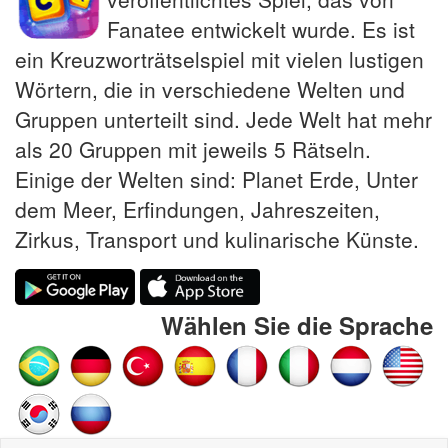
Fanatee entwickelt wurde. Es ist
ein Kreuzworträtselspiel mit vielen lustigen
Wörtern, die in verschiedene Welten und
Gruppen unterteilt sind. Jede Welt hat mehr
als 20 Gruppen mit jeweils 5 Rätseln.
Einige der Welten sind: Planet Erde, Unter
dem Meer, Erfindungen, Jahreszeiten,
Zirkus, Transport und kulinarische Künste.
Wählen Sie die Sprache