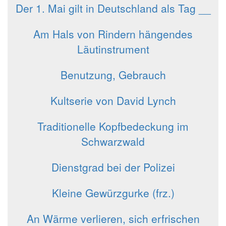
Der 1. Mai gilt in Deutschland als Tag __
Am Hals von Rindern hängendes
Läutinstrument
Benutzung, Gebrauch
Kultserie von David Lynch
Traditionelle Kopfbedeckung im
Schwarzwald
Dienstgrad bei der Polizei
Kleine Gewürzgurke (frz.)
An Wärme verlieren, sich erfrischen