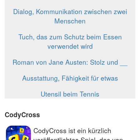
Dialog, Kommunikation zwischen zwei
Menschen
Tuch, das zum Schutz beim Essen
verwendet wird
Roman von Jane Austen: Stolz und __
Ausstattung, Fähigkeit für etwas
Utensil beim Tennis
CodyCross
CodyCross ist ein kürzlich
veröffentlichtes Spiel, das von