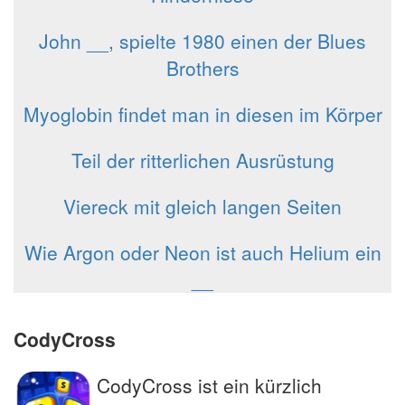
John __, spielte 1980 einen der Blues
Brothers
Myoglobin findet man in diesen im Körper
Teil der ritterlichen Ausrüstung
Viereck mit gleich langen Seiten
Wie Argon oder Neon ist auch Helium ein
__
CodyCross
CodyCross ist ein kürzlich