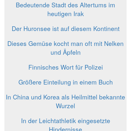
Bedeutende Stadt des Altertums im
heutigen Irak
Der Huronsee ist auf diesem Kontinent
Dieses Gemüse kocht man oft mit Nelken
und Äpfeln
Finnisches Wort für Polizei
Größere Einteilung in einem Buch
In China und Korea als Heilmittel bekannte
Wurzel
In der Leichtathletik eingesetzte
Hindernisse