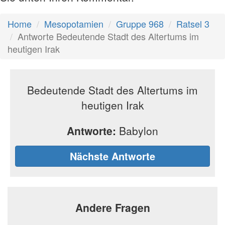
Home
Mesopotamien
Gruppe 968
Ratsel 3
Antworte Bedeutende Stadt des Altertums im
heutigen Irak
Bedeutende Stadt des Altertums im
heutigen Irak
Antworte:
Babylon
Nächste Antworte
Andere Fragen