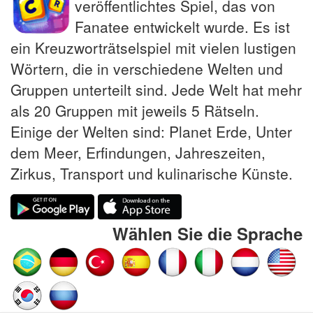
veröffentlichtes Spiel, das von
Fanatee entwickelt wurde. Es ist
ein Kreuzworträtselspiel mit vielen lustigen
Wörtern, die in verschiedene Welten und
Gruppen unterteilt sind. Jede Welt hat mehr
als 20 Gruppen mit jeweils 5 Rätseln.
Einige der Welten sind: Planet Erde, Unter
dem Meer, Erfindungen, Jahreszeiten,
Zirkus, Transport und kulinarische Künste.
Wählen Sie die Sprache