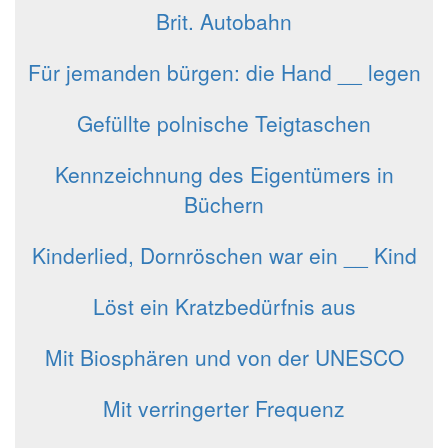
Brit. Autobahn
Für jemanden bürgen: die Hand __ legen
Gefüllte polnische Teigtaschen
Kennzeichnung des Eigentümers in
Büchern
Kinderlied, Dornröschen war ein __ Kind
Löst ein Kratzbedürfnis aus
Mit Biosphären und von der UNESCO
Mit verringerter Frequenz