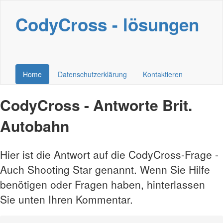
CodyCross - lösungen
Home
Datenschutzerklärung
Kontaktieren
CodyCross - Antworte Brit.
Autobahn
Hier ist die Antwort auf die CodyCross-Frage -
Auch Shooting Star genannt. Wenn Sie Hilfe
benötigen oder Fragen haben, hinterlassen
Sie unten Ihren Kommentar.