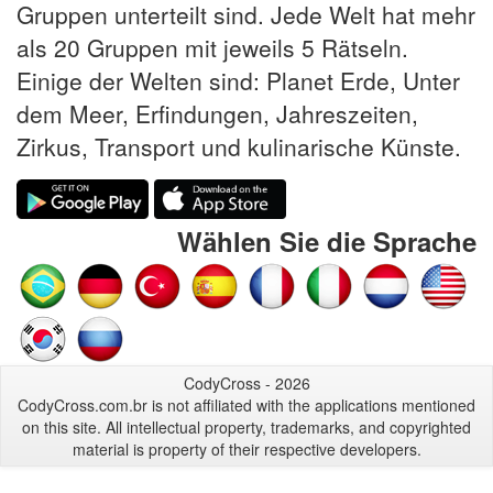
Gruppen unterteilt sind. Jede Welt hat mehr
als 20 Gruppen mit jeweils 5 Rätseln.
Einige der Welten sind: Planet Erde, Unter
dem Meer, Erfindungen, Jahreszeiten,
Zirkus, Transport und kulinarische Künste.
Wählen Sie die Sprache
CodyCross - 2026
CodyCross.com.br is not affiliated with the applications mentioned
on this site. All intellectual property, trademarks, and copyrighted
material is property of their respective developers.