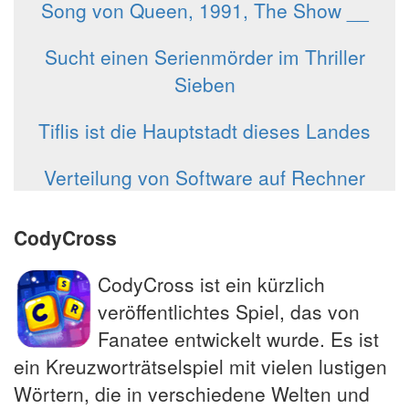
Song von Queen, 1991, The Show __
Sucht einen Serienmörder im Thriller
Sieben
Tiflis ist die Hauptstadt dieses Landes
Verteilung von Software auf Rechner
CodyCross
CodyCross ist ein kürzlich
veröffentlichtes Spiel, das von
Fanatee entwickelt wurde. Es ist
ein Kreuzworträtselspiel mit vielen lustigen
Wörtern, die in verschiedene Welten und