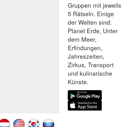
Gruppen mit jeweils
5 Rätseln. Einige
der Welten sind:
Planet Erde, Unter
dem Meer,
Erfindungen,
Jahreszeiten,
Zirkus, Transport
und kulinarische
Künste.