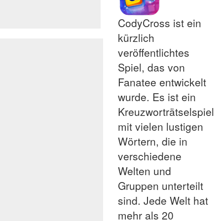
CodyCross ist ein
kürzlich
veröffentlichtes
Spiel, das von
Fanatee entwickelt
wurde. Es ist ein
Kreuzworträtselspiel
mit vielen lustigen
Wörtern, die in
verschiedene
Welten und
Gruppen unterteilt
sind. Jede Welt hat
mehr als 20