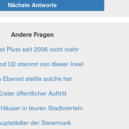
Nächste Antworte
Andere Fragen
st Pluto seit 2006 nicht mehr
nd U2 stammt von dieser Insel
n Ebenist stellte solche her
Erster öffentlicher Auftritt
Häuser in teuren Stadtvierteln
uptstädter der Steiermark