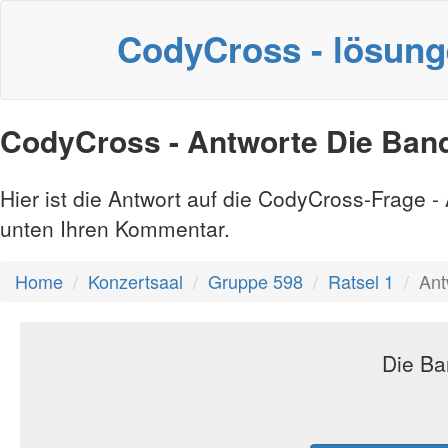
CodyCross - lösun
CodyCross - Antworte Die Band
Hier ist die Antwort auf die CodyCross-Frage 
unten Ihren Kommentar.
Home
Konzertsaal
Gruppe 598
Ratsel 1
Ant
Die Ba