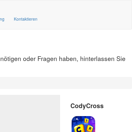
ung
Kontaktieren
enötigen oder Fragen haben, hinterlassen Sie
CodyCross