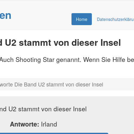
gen
Home
Datenschutzerklär
 U2 stammt von dieser Insel
- Auch Shooting Star genannt. Wenn Sie Hilfe b
worte Die Band U2 stammt von dieser Insel
nd U2 stammt von dieser Insel
Antworte:
Irland