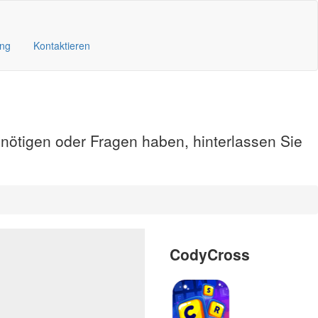
ung
Kontaktieren
enötigen oder Fragen haben, hinterlassen Sie
CodyCross