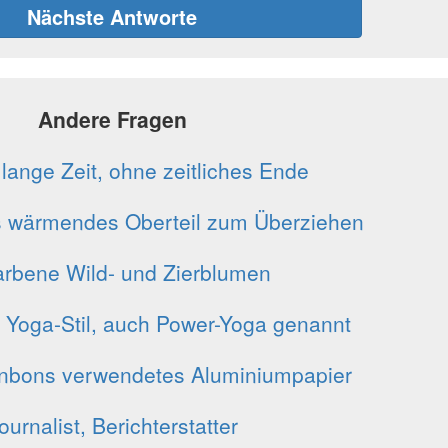
Nächste Antworte
Andere Fragen
 lange Zeit, ohne zeitliches Ende
 wärmendes Oberteil zum Überziehen
farbene Wild- und Zierblumen
Yoga-Stil, auch Power-Yoga genannt
onbons verwendetes Aluminiumpapier
ournalist, Berichterstatter