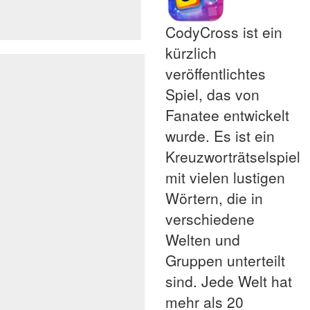
CodyCross ist ein
kürzlich
veröffentlichtes
Spiel, das von
Fanatee entwickelt
wurde. Es ist ein
Kreuzworträtselspiel
mit vielen lustigen
Wörtern, die in
verschiedene
Welten und
Gruppen unterteilt
sind. Jede Welt hat
mehr als 20