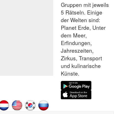
Gruppen mit jeweils
5 Rätseln. Einige
der Welten sind:
Planet Erde, Unter
dem Meer,
Erfindungen,
Jahreszeiten,
Zirkus, Transport
und kulinarische
Künste.