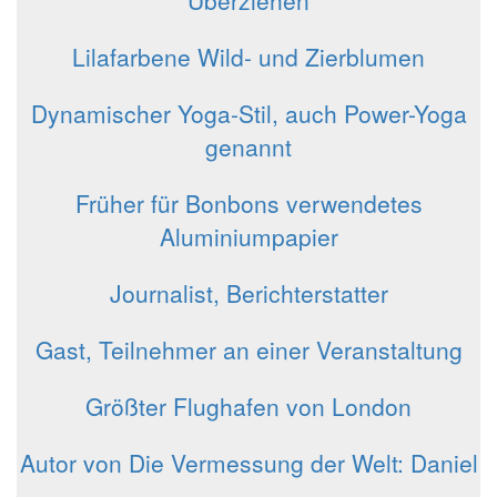
Lilafarbene Wild- und Zierblumen
Dynamischer Yoga-Stil, auch Power-Yoga
genannt
Früher für Bonbons verwendetes
Aluminiumpapier
Journalist, Berichterstatter
Gast, Teilnehmer an einer Veranstaltung
Größter Flughafen von London
Autor von Die Vermessung der Welt: Daniel
__