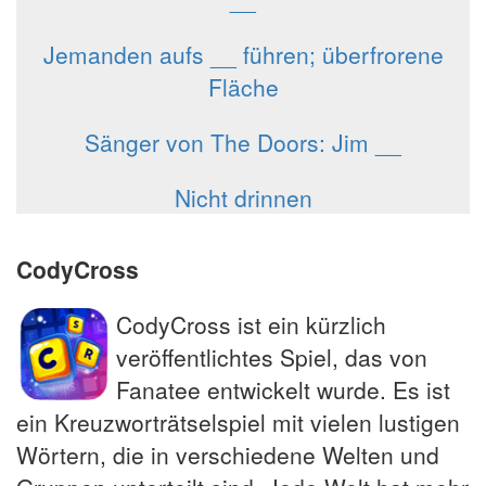
Jemanden aufs __ führen; überfrorene
Fläche
Sänger von The Doors: Jim __
Nicht drinnen
CodyCross
CodyCross ist ein kürzlich
veröffentlichtes Spiel, das von
Fanatee entwickelt wurde. Es ist
ein Kreuzworträtselspiel mit vielen lustigen
Wörtern, die in verschiedene Welten und