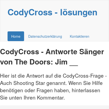
CodyCross - lösungen
Home
Datenschutzerklärung
Kontaktieren
CodyCross - Antworte Sänger
von The Doors: Jim __
Hier ist die Antwort auf die CodyCross-Frage -
Auch Shooting Star genannt. Wenn Sie Hilfe
benötigen oder Fragen haben, hinterlassen
Sie unten Ihren Kommentar.