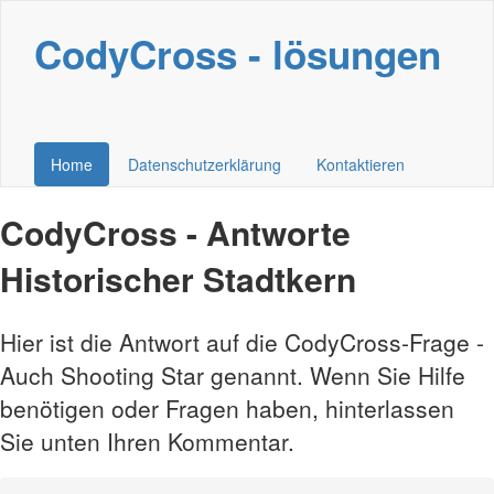
CodyCross - lösungen
Home
Datenschutzerklärung
Kontaktieren
CodyCross - Antworte
Historischer Stadtkern
Hier ist die Antwort auf die CodyCross-Frage -
Auch Shooting Star genannt. Wenn Sie Hilfe
benötigen oder Fragen haben, hinterlassen
Sie unten Ihren Kommentar.