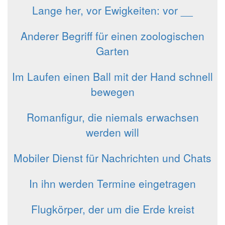
Lange her, vor Ewigkeiten: vor __
Anderer Begriff für einen zoologischen
Garten
Im Laufen einen Ball mit der Hand schnell
bewegen
Romanfigur, die niemals erwachsen
werden will
Mobiler Dienst für Nachrichten und Chats
In ihn werden Termine eingetragen
Flugkörper, der um die Erde kreist