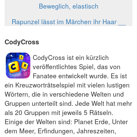
Beweglich, elastisch
Rapunzel lässt im Märchen ihr Haar __
CodyCross
CodyCross ist ein kürzlich
veröffentlichtes Spiel, das von
Fanatee entwickelt wurde. Es ist
ein Kreuzworträtselspiel mit vielen lustigen
Wörtern, die in verschiedene Welten und
Gruppen unterteilt sind. Jede Welt hat mehr
als 20 Gruppen mit jeweils 5 Rätseln.
Einige der Welten sind: Planet Erde, Unter
dem Meer, Erfindungen, Jahreszeiten,