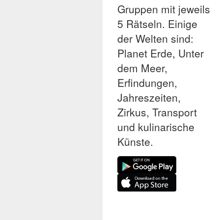
Gruppen mit jeweils
5 Rätseln. Einige
der Welten sind:
Planet Erde, Unter
dem Meer,
Erfindungen,
Jahreszeiten,
Zirkus, Transport
und kulinarische
Künste.