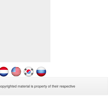
copyrighted material is property of their respective