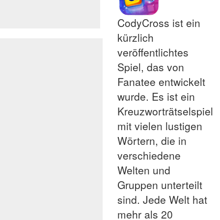
CodyCross ist ein
kürzlich
veröffentlichtes
Spiel, das von
Fanatee entwickelt
wurde. Es ist ein
Kreuzworträtselspiel
mit vielen lustigen
Wörtern, die in
verschiedene
Welten und
Gruppen unterteilt
sind. Jede Welt hat
mehr als 20