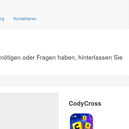
ung
Kontaktieren
enötigen oder Fragen haben, hinterlassen Sie
CodyCross