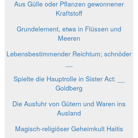
Aus Gülle oder Pflanzen gewonnener
Kraftstoff
Grundelement, etwa in Flüssen und
Meeren
Lebensbestimmender Reichtum; schnöder
__
Spielte die Hauptrolle in Sister Act: __
Goldberg
Die Ausfuhr von Gütern und Waren ins
Ausland
Magisch-religiöser Geheimkult Haitis