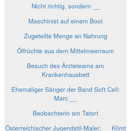
Nicht richtig, sondern __
Maschinist auf einem Boot
Zugeteilte Menge an Nahrung
Ölfrüchte aus dem Mittelmeerraum
Besuch des Ärzteteams am
Krankenhausbett
Ehemaliger Sänger der Band Soft Cell:
Marc __
Beobachterin am Tatort
Österreichischer Jugendstil-Maler: __ Klimt