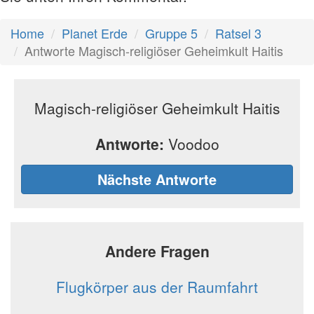
Home
Planet Erde
Gruppe 5
Ratsel 3
Antworte Magisch-religiöser Geheimkult Haitis
Magisch-religiöser Geheimkult Haitis
Antworte:
Voodoo
Nächste Antworte
Andere Fragen
Flugkörper aus der Raumfahrt