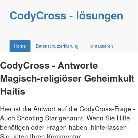
CodyCross - lösungen
Home
Datenschutzerklärung
Kontaktieren
CodyCross - Antworte
Magisch-religiöser Geheimkult
Haitis
Hier ist die Antwort auf die CodyCross-Frage -
Auch Shooting Star genannt. Wenn Sie Hilfe
benötigen oder Fragen haben, hinterlassen
Sie unten Ihren Kommentar.