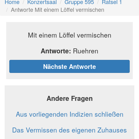
Home
Konzertsaal
Gruppe 595
Ratsel 1
Antworte Mit einem Löffel vermischen
Mit einem Löffel vermischen
Antworte:
Ruehren
Nächste Antworte
Andere Fragen
Aus vorliegenden Indizien schließen
Das Vermissen des eigenen Zuhauses