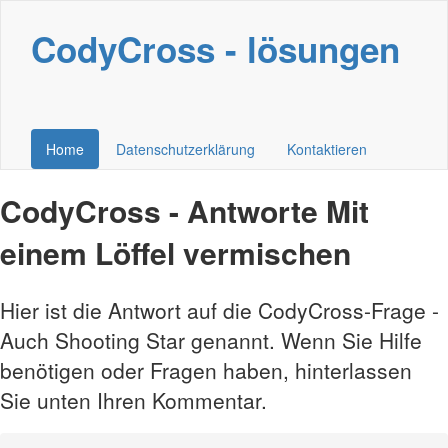
CodyCross - lösungen
Home
Datenschutzerklärung
Kontaktieren
CodyCross - Antworte Mit
einem Löffel vermischen
Hier ist die Antwort auf die CodyCross-Frage -
Auch Shooting Star genannt. Wenn Sie Hilfe
benötigen oder Fragen haben, hinterlassen
Sie unten Ihren Kommentar.