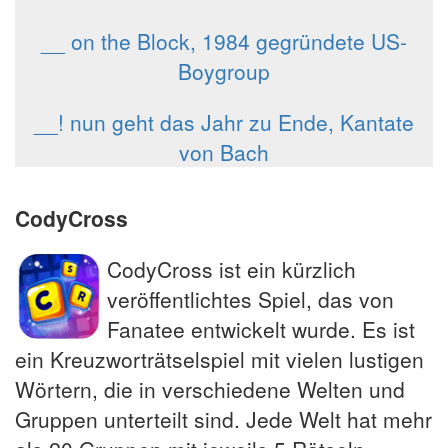
__ on the Block, 1984 gegründete US-
Boygroup
__! nun geht das Jahr zu Ende, Kantate
von Bach
CodyCross
CodyCross ist ein kürzlich
veröffentlichtes Spiel, das von
Fanatee entwickelt wurde. Es ist
ein Kreuzworträtselspiel mit vielen lustigen
Wörtern, die in verschiedene Welten und
Gruppen unterteilt sind. Jede Welt hat mehr