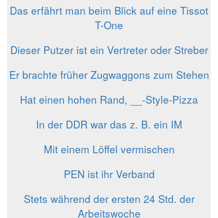
Das erfährt man beim Blick auf eine Tissot
T-One
Dieser Putzer ist ein Vertreter oder Streber
Er brachte früher Zugwaggons zum Stehen
Hat einen hohen Rand, __-Style-Pizza
In der DDR war das z. B. ein IM
Mit einem Löffel vermischen
PEN ist ihr Verband
Stets während der ersten 24 Std. der
Arbeitswoche