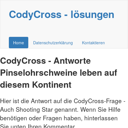
CodyCross - lösungen
Home
Datenschutzerklärung
Kontaktieren
CodyCross - Antworte
Pinselohrschweine leben auf
diesem Kontinent
Hier ist die Antwort auf die CodyCross-Frage -
Auch Shooting Star genannt. Wenn Sie Hilfe
benötigen oder Fragen haben, hinterlassen
Sie unten Ihren Kommentar.