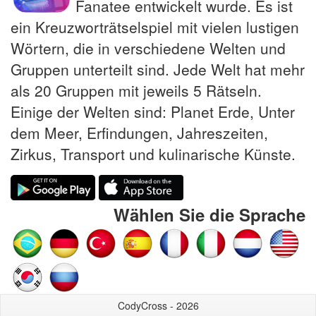
Fanatee entwickelt wurde. Es ist
ein Kreuzworträtselspiel mit vielen lustigen
Wörtern, die in verschiedene Welten und
Gruppen unterteilt sind. Jede Welt hat mehr
als 20 Gruppen mit jeweils 5 Rätseln.
Einige der Welten sind: Planet Erde, Unter
dem Meer, Erfindungen, Jahreszeiten,
Zirkus, Transport und kulinarische Künste.
Wählen Sie die Sprache
CodyCross - 2026