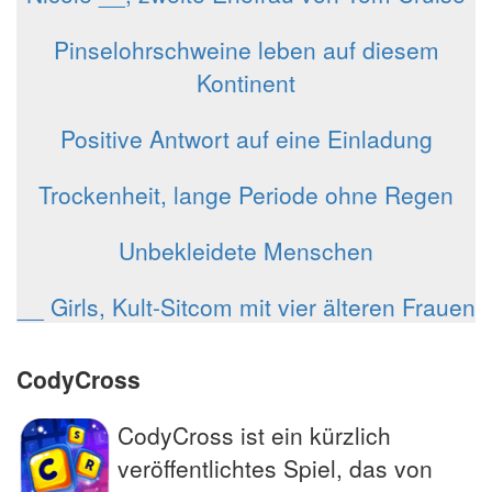
Pinselohrschweine leben auf diesem
Kontinent
Positive Antwort auf eine Einladung
Trockenheit, lange Periode ohne Regen
Unbekleidete Menschen
__ Girls, Kult-Sitcom mit vier älteren Frauen
CodyCross
CodyCross ist ein kürzlich
veröffentlichtes Spiel, das von