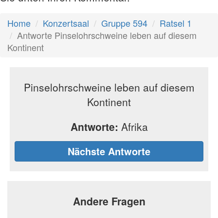
Home
Konzertsaal
Gruppe 594
Ratsel 1
Antworte Pinselohrschweine leben auf diesem
Kontinent
Pinselohrschweine leben auf diesem
Kontinent
Antworte:
Afrika
Nächste Antworte
Andere Fragen