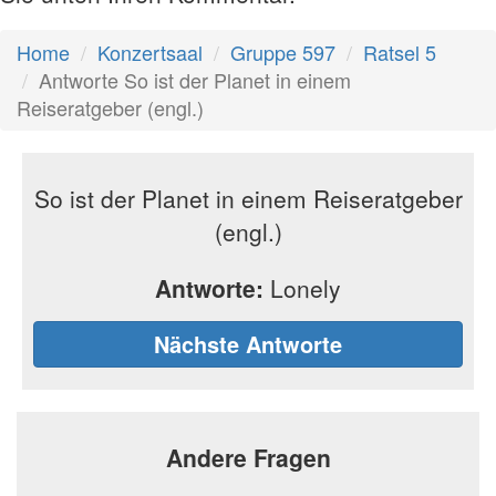
Home
Konzertsaal
Gruppe 597
Ratsel 5
Antworte So ist der Planet in einem
Reiseratgeber (engl.)
So ist der Planet in einem Reiseratgeber
(engl.)
Antworte:
Lonely
Nächste Antworte
Andere Fragen