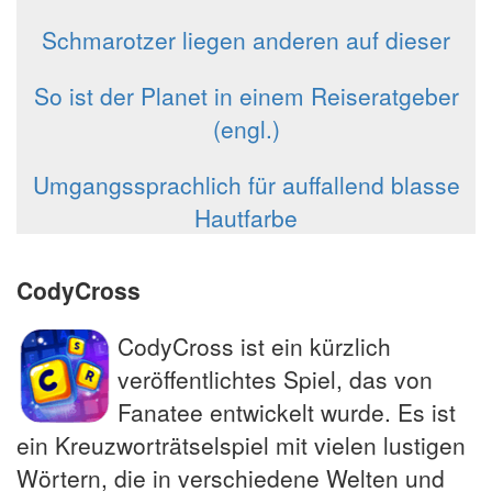
Schmarotzer liegen anderen auf dieser
So ist der Planet in einem Reiseratgeber
(engl.)
Umgangssprachlich für auffallend blasse
Hautfarbe
CodyCross
CodyCross ist ein kürzlich
veröffentlichtes Spiel, das von
Fanatee entwickelt wurde. Es ist
ein Kreuzworträtselspiel mit vielen lustigen
Wörtern, die in verschiedene Welten und