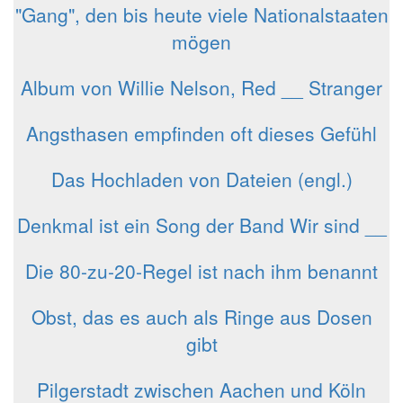
"Gang", den bis heute viele Nationalstaaten
mögen
Album von Willie Nelson, Red __ Stranger
Angsthasen empfinden oft dieses Gefühl
Das Hochladen von Dateien (engl.)
Denkmal ist ein Song der Band Wir sind __
Die 80-zu-20-Regel ist nach ihm benannt
Obst, das es auch als Ringe aus Dosen
gibt
Pilgerstadt zwischen Aachen und Köln