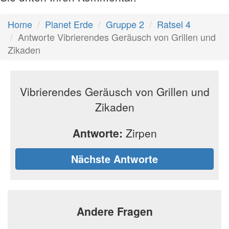
Home
Planet Erde
Gruppe 2
Ratsel 4
Antworte Vibrierendes Geräusch von Grillen und
Zikaden
Vibrierendes Geräusch von Grillen und
Zikaden
Antworte:
Zirpen
Nächste Antworte
Andere Fragen