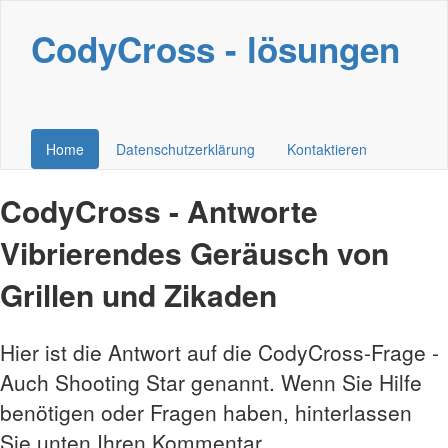
CodyCross - lösungen
Home
Datenschutzerklärung
Kontaktieren
CodyCross - Antworte
Vibrierendes Geräusch von
Grillen und Zikaden
Hier ist die Antwort auf die CodyCross-Frage -
Auch Shooting Star genannt. Wenn Sie Hilfe
benötigen oder Fragen haben, hinterlassen
Sie unten Ihren Kommentar.