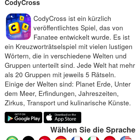
CodyCross
CodyCross ist ein kürzlich
veröffentlichtes Spiel, das von
Fanatee entwickelt wurde. Es ist
ein Kreuzworträtselspiel mit vielen lustigen
Wörtern, die in verschiedene Welten und
Gruppen unterteilt sind. Jede Welt hat mehr
als 20 Gruppen mit jeweils 5 Rätseln.
Einige der Welten sind: Planet Erde, Unter
dem Meer, Erfindungen, Jahreszeiten,
Zirkus, Transport und kulinarische Künste.
Wählen Sie die Sprache