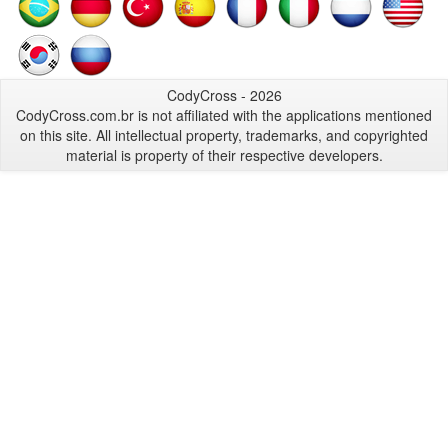
CodyCross - 2026
CodyCross.com.br is not affiliated with the applications mentioned
on this site. All intellectual property, trademarks, and copyrighted
material is property of their respective developers.