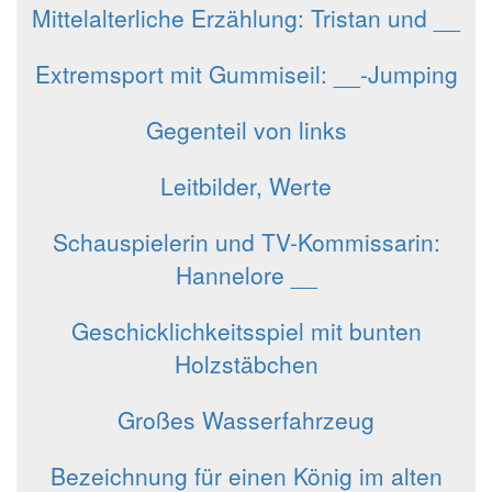
Mittelalterliche Erzählung: Tristan und __
Extremsport mit Gummiseil: __-Jumping
Gegenteil von links
Leitbilder, Werte
Schauspielerin und TV-Kommissarin:
Hannelore __
Geschicklichkeitsspiel mit bunten
Holzstäbchen
Großes Wasserfahrzeug
Bezeichnung für einen König im alten