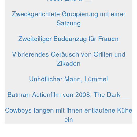
Zweckgerichtete Gruppierung mit einer
Satzung
Zweiteiliger Badeanzug für Frauen
Vibrierendes Geräusch von Grillen und
Zikaden
Unhöflicher Mann, Lümmel
Batman-Actionfilm von 2008: The Dark __
Cowboys fangen mit ihnen entlaufene Kühe
ein