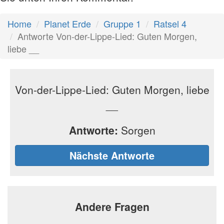
Home
Planet Erde
Gruppe 1
Ratsel 4
Antworte Von-der-Lippe-Lied: Guten Morgen,
liebe __
Von-der-Lippe-Lied: Guten Morgen, liebe
__
Antworte:
Sorgen
Nächste Antworte
Andere Fragen