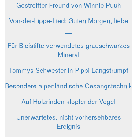
Gestreifter Freund von Winnie Puuh
Von-der-Lippe-Lied: Guten Morgen, liebe
__
Für Bleistifte verwendetes grauschwarzes
Mineral
Tommys Schwester in Pippi Langstrumpf
Besondere alpenländische Gesangstechnik
Auf Holzrinden klopfender Vogel
Unerwartetes, nicht vorhersehbares
Ereignis