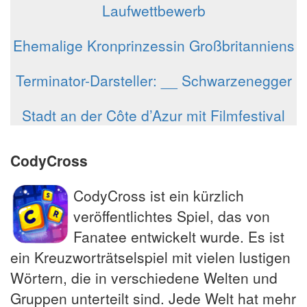
Laufwettbewerb
Ehemalige Kronprinzessin Großbritanniens
Terminator-Darsteller: __ Schwarzenegger
Stadt an der Côte d’Azur mit Filmfestival
CodyCross
CodyCross ist ein kürzlich
veröffentlichtes Spiel, das von
Fanatee entwickelt wurde. Es ist
ein Kreuzworträtselspiel mit vielen lustigen
Wörtern, die in verschiedene Welten und
Gruppen unterteilt sind. Jede Welt hat mehr