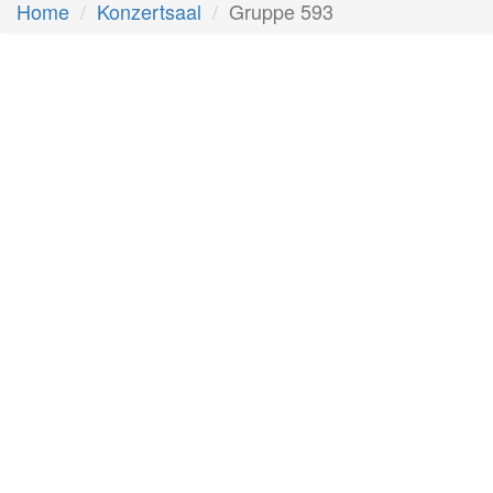
Home
Konzertsaal
Gruppe 593