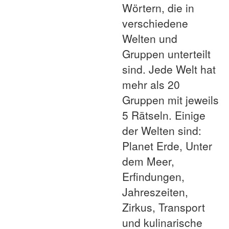
Wörtern, die in
verschiedene
Welten und
Gruppen unterteilt
sind. Jede Welt hat
mehr als 20
Gruppen mit jeweils
5 Rätseln. Einige
der Welten sind:
Planet Erde, Unter
dem Meer,
Erfindungen,
Jahreszeiten,
Zirkus, Transport
und kulinarische