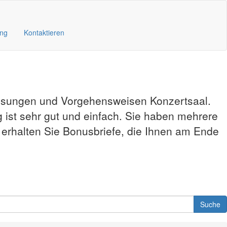
ung
Kontaktieren
lösungen und Vorgehensweisen Konzertsaal.
 ist sehr gut und einfach. Sie haben mehrere
, erhalten Sie Bonusbriefe, die Ihnen am Ende
Suche