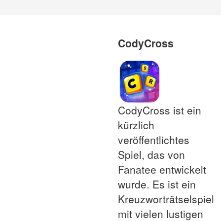
CodyCross
CodyCross ist ein
kürzlich
veröffentlichtes
Spiel, das von
Fanatee entwickelt
wurde. Es ist ein
Kreuzworträtselspiel
mit vielen lustigen