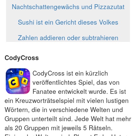
Nachtschattengewächs und Pizzazutat
Sushi ist ein Gericht dieses Volkes
Zahlen addieren oder subtrahieren
CodyCross
CodyCross ist ein kürzlich
veröffentlichtes Spiel, das von
Fanatee entwickelt wurde. Es ist
ein Kreuzworträtselspiel mit vielen lustigen
Wörtern, die in verschiedene Welten und
Gruppen unterteilt sind. Jede Welt hat mehr
als 20 Gruppen mit jeweils 5 Rätseln.