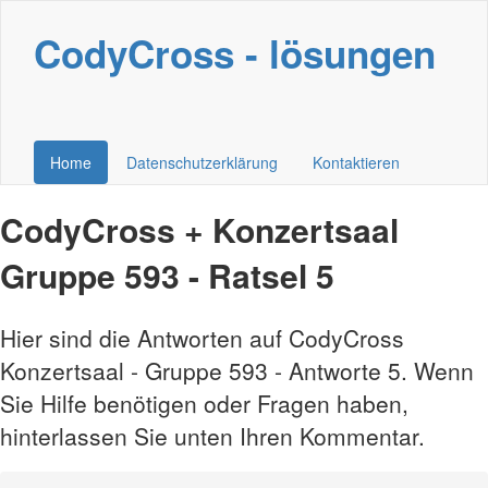
CodyCross - lösungen
Home
Datenschutzerklärung
Kontaktieren
CodyCross + Konzertsaal
Gruppe 593 - Ratsel 5
Hier sind die Antworten auf CodyCross
Konzertsaal - Gruppe 593 - Antworte 5. Wenn
Sie Hilfe benötigen oder Fragen haben,
hinterlassen Sie unten Ihren Kommentar.