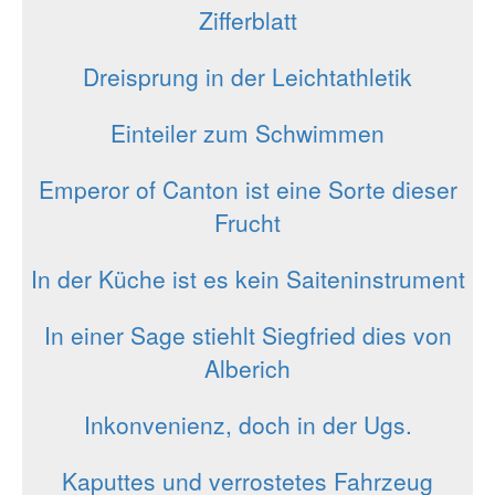
Zifferblatt
Dreisprung in der Leichtathletik
Einteiler zum Schwimmen
Emperor of Canton ist eine Sorte dieser
Frucht
In der Küche ist es kein Saiteninstrument
In einer Sage stiehlt Siegfried dies von
Alberich
In­kon­ve­ni­enz, doch in der Ugs.
Kaputtes und verrostetes Fahrzeug