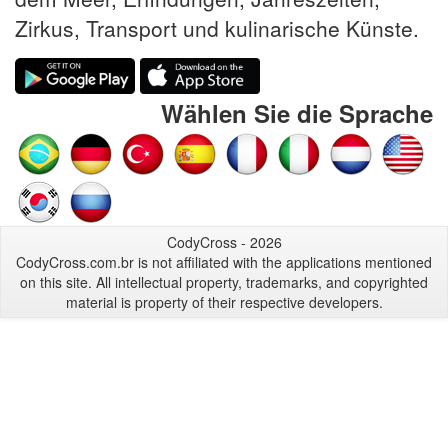
Zirkus, Transport und kulinarische Künste.
Wählen Sie die Sprache
CodyCross - 2026
CodyCross.com.br is not affiliated with the applications mentioned
on this site. All intellectual property, trademarks, and copyrighted
material is property of their respective developers.