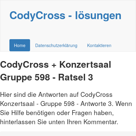
CodyCross - lösungen
Home
Datenschutzerklärung
Kontaktieren
CodyCross + Konzertsaal
Gruppe 598 - Ratsel 3
Hier sind die Antworten auf CodyCross
Konzertsaal - Gruppe 598 - Antworte 3. Wenn
Sie Hilfe benötigen oder Fragen haben,
hinterlassen Sie unten Ihren Kommentar.