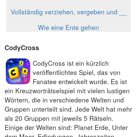
Vollständig verziehen, vergeben und __
Wie eine Ente gehen
CodyCross
CodyCross ist ein kürzlich
veröffentlichtes Spiel, das von
Fanatee entwickelt wurde. Es ist
ein Kreuzworträtselspiel mit vielen lustigen
Wörtern, die in verschiedene Welten und
Gruppen unterteilt sind. Jede Welt hat mehr
als 20 Gruppen mit jeweils 5 Rätseln.
Einige der Welten sind: Planet Erde, Unter
dem Meer, Erfindungen, Jahreszeiten,