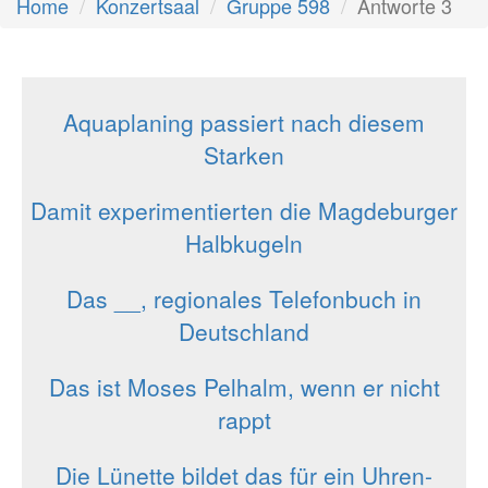
Home
Konzertsaal
Gruppe 598
Antworte 3
Aquaplaning passiert nach diesem
Starken
Damit experimentierten die Magdeburger
Halbkugeln
Das __, regionales Telefonbuch in
Deutschland
Das ist Moses Pelhalm, wenn er nicht
rappt
Die Lünette bildet das für ein Uhren-