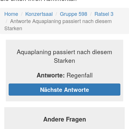
Home
Konzertsaal
Gruppe 598
Ratsel 3
Antworte Aquaplaning passiert nach diesem
Starken
Aquaplaning passiert nach diesem
Starken
Antworte:
Regenfall
Nächste Antworte
Andere Fragen