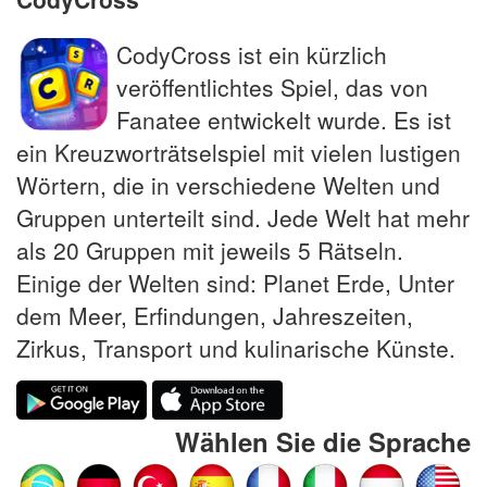
CodyCross ist ein kürzlich
veröffentlichtes Spiel, das von
Fanatee entwickelt wurde. Es ist
ein Kreuzworträtselspiel mit vielen lustigen
Wörtern, die in verschiedene Welten und
Gruppen unterteilt sind. Jede Welt hat mehr
als 20 Gruppen mit jeweils 5 Rätseln.
Einige der Welten sind: Planet Erde, Unter
dem Meer, Erfindungen, Jahreszeiten,
Zirkus, Transport und kulinarische Künste.
Wählen Sie die Sprache