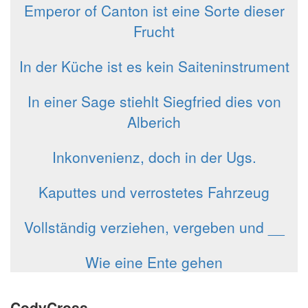
Emperor of Canton ist eine Sorte dieser
Frucht
In der Küche ist es kein Saiteninstrument
In einer Sage stiehlt Siegfried dies von
Alberich
In­kon­ve­ni­enz, doch in der Ugs.
Kaputtes und verrostetes Fahrzeug
Vollständig verziehen, vergeben und __
Wie eine Ente gehen
CodyCross