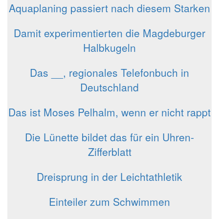
Aquaplaning passiert nach diesem Starken
Damit experimentierten die Magdeburger
Halbkugeln
Das __, regionales Telefonbuch in
Deutschland
Das ist Moses Pelhalm, wenn er nicht rappt
Die Lünette bildet das für ein Uhren-
Zifferblatt
Dreisprung in der Leichtathletik
Einteiler zum Schwimmen