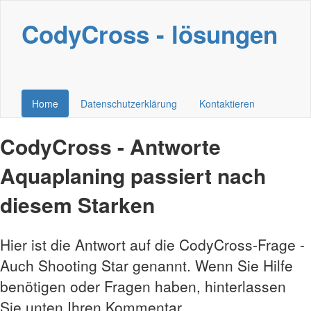
CodyCross - lösungen
Home
Datenschutzerklärung
Kontaktieren
CodyCross - Antworte
Aquaplaning passiert nach
diesem Starken
Hier ist die Antwort auf die CodyCross-Frage -
Auch Shooting Star genannt. Wenn Sie Hilfe
benötigen oder Fragen haben, hinterlassen
Sie unten Ihren Kommentar.