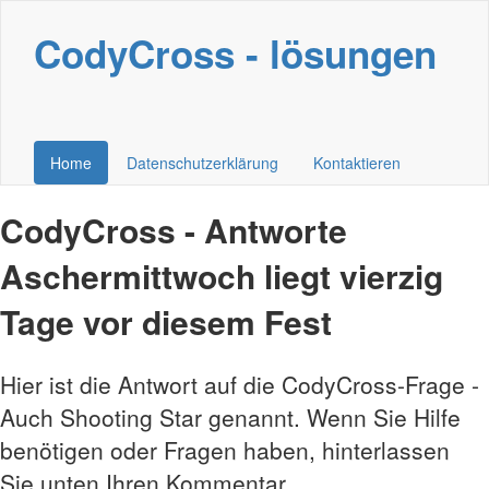
CodyCross - lösungen
Home
Datenschutzerklärung
Kontaktieren
CodyCross - Antworte
Aschermittwoch liegt vierzig
Tage vor diesem Fest
Hier ist die Antwort auf die CodyCross-Frage -
Auch Shooting Star genannt. Wenn Sie Hilfe
benötigen oder Fragen haben, hinterlassen
Sie unten Ihren Kommentar.