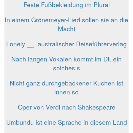
Feste Fußbekleidung im Plural
In einem Grönemeyer-Lied sollen sie an die
Macht
Lonely __, australischer Reiseführerverlag
Nach langen Vokalen kommt im Dt. ein
solches s
Nicht ganz durchgebackener Kuchen ist
innen so
Oper von Verdi nach Shakespeare
Umbundu ist eine Sprache in diesem Land