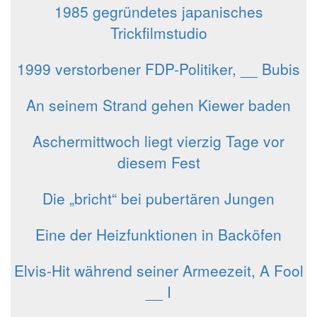
1985 gegründetes japanisches
Trickfilmstudio
1999 verstorbener FDP-Politiker, __ Bubis
An seinem Strand gehen Kiewer baden
Aschermittwoch liegt vierzig Tage vor
diesem Fest
Die „bricht“ bei pubertären Jungen
Eine der Heizfunktionen in Backöfen
Elvis-Hit während seiner Armeezeit, A Fool
__ I