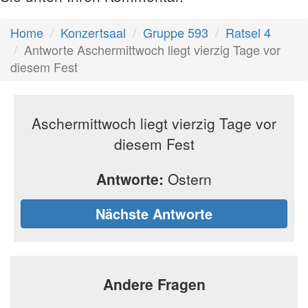
Home
Konzertsaal
Gruppe 593
Ratsel 4
Antworte Aschermittwoch liegt vierzig Tage vor
diesem Fest
Aschermittwoch liegt vierzig Tage vor
diesem Fest
Antworte:
Ostern
Nächste Antworte
Andere Fragen