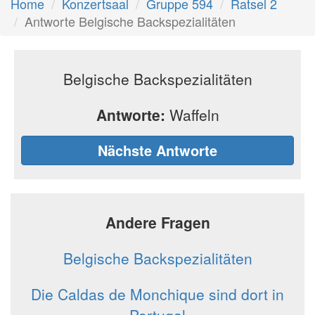
Home
Konzertsaal
Gruppe 594
Ratsel 2
Antworte Belgische Backspezialitäten
Belgische Backspezialitäten
Antworte:
Waffeln
Nächste Antworte
Andere Fragen
Belgische Backspezialitäten
Die Caldas de Monchique sind dort in
Portugal