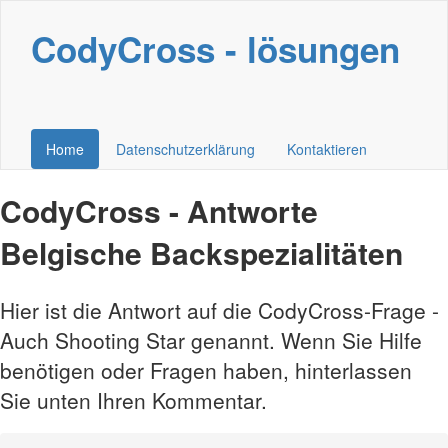
CodyCross - lösungen
Home
Datenschutzerklärung
Kontaktieren
CodyCross - Antworte
Belgische Backspezialitäten
Hier ist die Antwort auf die CodyCross-Frage -
Auch Shooting Star genannt. Wenn Sie Hilfe
benötigen oder Fragen haben, hinterlassen
Sie unten Ihren Kommentar.