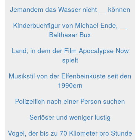
Jemandem das Wasser nicht __ können
Kinderbuchfigur von Michael Ende, __
Balthasar Bux
Land, in dem der Film Apocalypse Now
spielt
Musikstil von der Elfenbeinküste seit den
1990ern
Polizeilich nach einer Person suchen
Seriöser und weniger lustig
Vogel, der bis zu 70 Kilometer pro Stunde