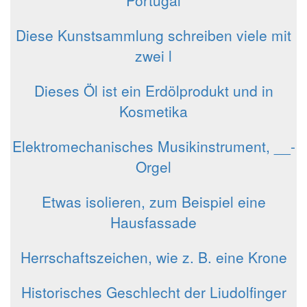
Diese Kunstsammlung schreiben viele mit
zwei l
Dieses Öl ist ein Erdölprodukt und in
Kosmetika
Elektromechanisches Musikinstrument, __-
Orgel
Etwas isolieren, zum Beispiel eine
Hausfassade
Herrschaftszeichen, wie z. B. eine Krone
Historisches Geschlecht der Liudolfinger