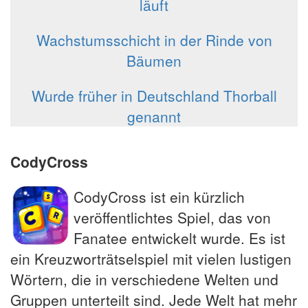
läuft
Wachstumsschicht in der Rinde von
Bäumen
Wurde früher in Deutschland Thorball
genannt
CodyCross
CodyCross ist ein kürzlich
veröffentlichtes Spiel, das von
Fanatee entwickelt wurde. Es ist
ein Kreuzworträtselspiel mit vielen lustigen
Wörtern, die in verschiedene Welten und
Gruppen unterteilt sind. Jede Welt hat mehr