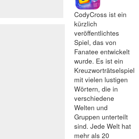
CodyCross ist ein
kürzlich
veröffentlichtes
Spiel, das von
Fanatee entwickelt
wurde. Es ist ein
Kreuzworträtselspiel
mit vielen lustigen
Wörtern, die in
verschiedene
Welten und
Gruppen unterteilt
sind. Jede Welt hat
mehr als 20