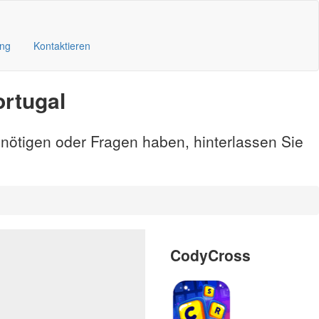
ung
Kontaktieren
ortugal
enötigen oder Fragen haben, hinterlassen Sie
CodyCross