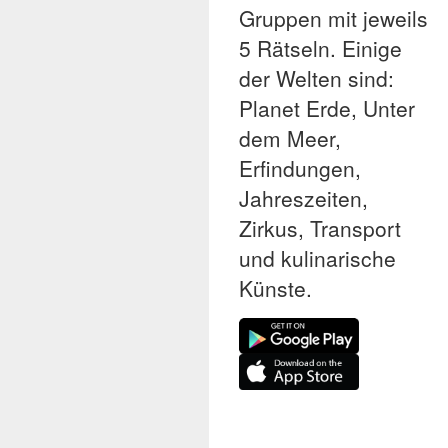
Gruppen mit jeweils
5 Rätseln. Einige
der Welten sind:
Planet Erde, Unter
dem Meer,
Erfindungen,
Jahreszeiten,
Zirkus, Transport
und kulinarische
Künste.