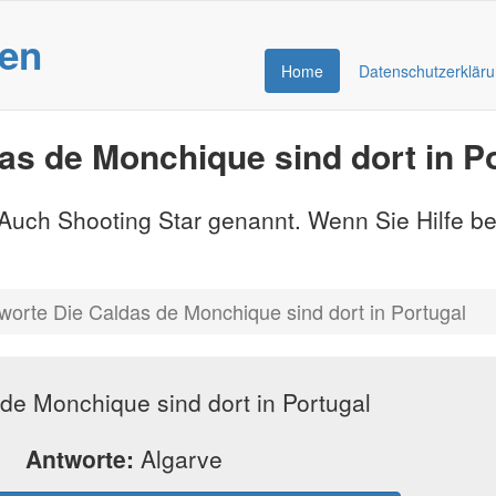
gen
Home
Datenschutzerklär
as de Monchique sind dort in P
- Auch Shooting Star genannt. Wenn Sie Hilfe b
worte Die Caldas de Monchique sind dort in Portugal
de Monchique sind dort in Portugal
Antworte:
Algarve