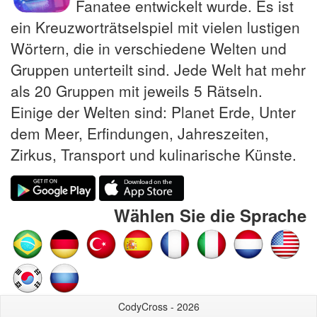
Fanatee entwickelt wurde. Es ist
ein Kreuzworträtselspiel mit vielen lustigen
Wörtern, die in verschiedene Welten und
Gruppen unterteilt sind. Jede Welt hat mehr
als 20 Gruppen mit jeweils 5 Rätseln.
Einige der Welten sind: Planet Erde, Unter
dem Meer, Erfindungen, Jahreszeiten,
Zirkus, Transport und kulinarische Künste.
Wählen Sie die Sprache
CodyCross - 2026