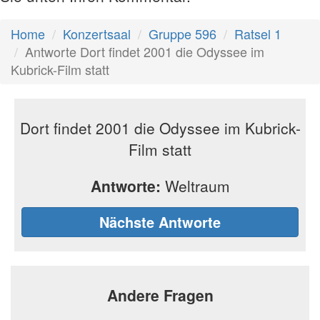
Home
Konzertsaal
Gruppe 596
Ratsel 1
Antworte Dort findet 2001 die Odyssee im
Kubrick-Film statt
Dort findet 2001 die Odyssee im Kubrick-
Film statt
Antworte:
Weltraum
Nächste Antworte
Andere Fragen