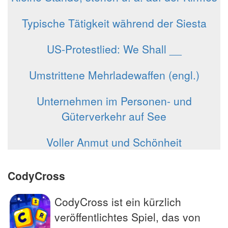
Typische Tätigkeit während der Siesta
US-Protestlied: We Shall __
Umstrittene Mehrladewaffen (engl.)
Unternehmen im Personen- und
Güterverkehr auf See
Voller Anmut und Schönheit
CodyCross
CodyCross ist ein kürzlich
veröffentlichtes Spiel, das von