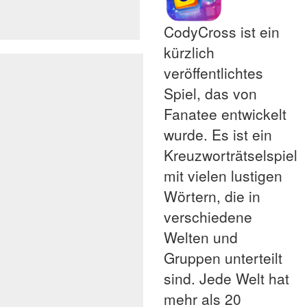
CodyCross ist ein
kürzlich
veröffentlichtes
Spiel, das von
Fanatee entwickelt
wurde. Es ist ein
Kreuzworträtselspiel
mit vielen lustigen
Wörtern, die in
verschiedene
Welten und
Gruppen unterteilt
sind. Jede Welt hat
mehr als 20