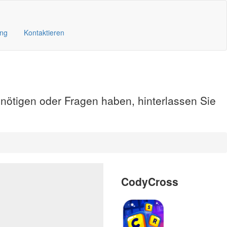
ung
Kontaktieren
enötigen oder Fragen haben, hinterlassen Sie
CodyCross