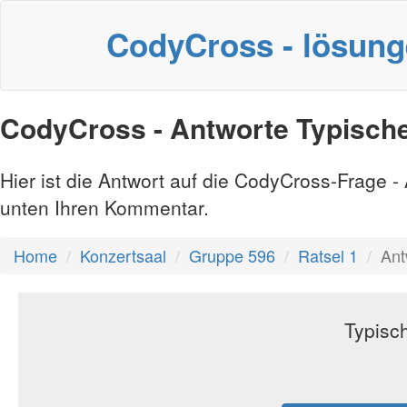
CodyCross - lösun
CodyCross - Antworte Typische
Hier ist die Antwort auf die CodyCross-Frage 
unten Ihren Kommentar.
Home
Konzertsaal
Gruppe 596
Ratsel 1
Ant
Typisch