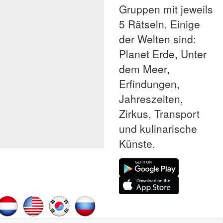
Gruppen mit jeweils
5 Rätseln. Einige
der Welten sind:
Planet Erde, Unter
dem Meer,
Erfindungen,
Jahreszeiten,
Zirkus, Transport
und kulinarische
Künste.