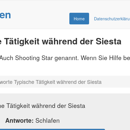
gen
Home
Datenschutzerklär
 Tätigkeit während der Siesta
- Auch Shooting Star genannt. Wenn Sie Hilfe b
worte Typische Tätigkeit während der Siesta
e Tätigkeit während der Siesta
Antworte:
Schlafen