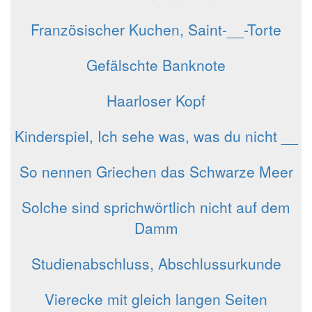
Französischer Kuchen, Saint-__-Torte
Gefälschte Banknote
Haarloser Kopf
Kinderspiel, Ich sehe was, was du nicht __
So nennen Griechen das Schwarze Meer
Solche sind sprichwörtlich nicht auf dem
Damm
Studienabschluss, Abschlussurkunde
Vierecke mit gleich langen Seiten