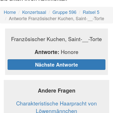
Home
Konzertsaal
Gruppe 596
Ratsel 5
Antworte Französischer Kuchen, Saint-__-Torte
Französischer Kuchen, Saint-__-Torte
Antworte:
Honore
Nächste Antworte
Andere Fragen
Charakteristische Haarpracht von
Löwenmännchen