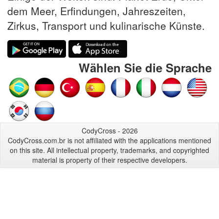
dem Meer, Erfindungen, Jahreszeiten,
Zirkus, Transport und kulinarische Künste.
Wählen Sie die Sprache
CodyCross - 2026
CodyCross.com.br is not affiliated with the applications mentioned
on this site. All intellectual property, trademarks, and copyrighted
material is property of their respective developers.