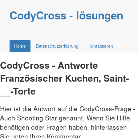
CodyCross - lösungen
Home
Datenschutzerklärung
Kontaktieren
CodyCross - Antworte
Französischer Kuchen, Saint-
__-Torte
Hier ist die Antwort auf die CodyCross-Frage -
Auch Shooting Star genannt. Wenn Sie Hilfe
benötigen oder Fragen haben, hinterlassen
Sie unten Ihren Kommentar.