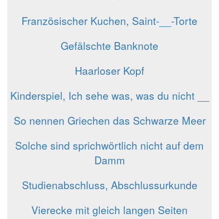
Französischer Kuchen, Saint-__-Torte
Gefälschte Banknote
Haarloser Kopf
Kinderspiel, Ich sehe was, was du nicht __
So nennen Griechen das Schwarze Meer
Solche sind sprichwörtlich nicht auf dem
Damm
Studienabschluss, Abschlussurkunde
Vierecke mit gleich langen Seiten