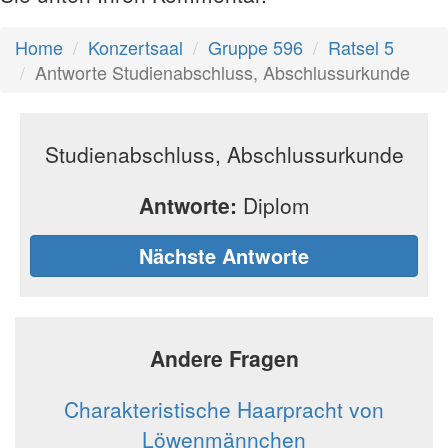
Home
Konzertsaal
Gruppe 596
Ratsel 5
Antworte Studienabschluss, Abschlussurkunde
Studienabschluss, Abschlussurkunde
Antworte:
Diplom
Nächste Antworte
Andere Fragen
Charakteristische Haarpracht von
Löwenmännchen