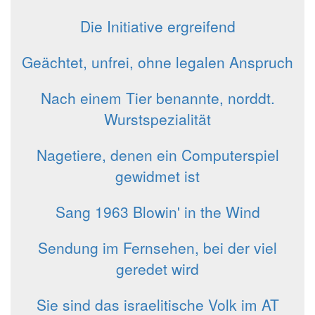
Die Initiative ergreifend
Geächtet, unfrei, ohne legalen Anspruch
Nach einem Tier benannte, norddt.
Wurstspezialität
Nagetiere, denen ein Computerspiel
gewidmet ist
Sang 1963 Blowin' in the Wind
Sendung im Fernsehen, bei der viel
geredet wird
Sie sind das israelitische Volk im AT