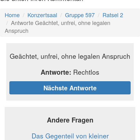
Home
Konzertsaal
Gruppe 597
Ratsel 2
Antworte Geächtet, unfrei, ohne legalen
Anspruch
Geächtet, unfrei, ohne legalen Anspruch
Antworte:
Rechtlos
Nächste Antworte
Andere Fragen
Das Gegenteil von kleiner