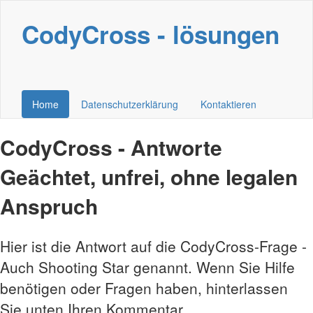
CodyCross - lösungen
Home
Datenschutzerklärung
Kontaktieren
CodyCross - Antworte
Geächtet, unfrei, ohne legalen
Anspruch
Hier ist die Antwort auf die CodyCross-Frage -
Auch Shooting Star genannt. Wenn Sie Hilfe
benötigen oder Fragen haben, hinterlassen
Sie unten Ihren Kommentar.