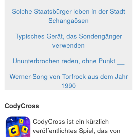
Solche Staatsbürger leben in der Stadt
Schangaösen
Typisches Gerät, das Sondengänger
verwenden
Ununterbrochen reden, ohne Punkt __
Werner-Song von Torfrock aus dem Jahr
1990
CodyCross
CodyCross ist ein kürzlich
veröffentlichtes Spiel, das von