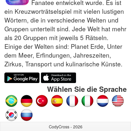
Fanatee entwickelt wurde. Es ist
ein Kreuzworträtselspiel mit vielen lustigen
Wörtern, die in verschiedene Welten und
Gruppen unterteilt sind. Jede Welt hat mehr
als 20 Gruppen mit jeweils 5 Rätseln.
Einige der Welten sind: Planet Erde, Unter
dem Meer, Erfindungen, Jahreszeiten,
Zirkus, Transport und kulinarische Künste.
Wählen Sie die Sprache
CodyCross - 2026