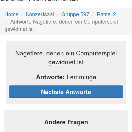
Home
Konzertsaal
Gruppe 597
Ratsel 2
Antworte Nagetiere, denen ein Computerspiel
gewidmet ist
Nagetiere, denen ein Computerspiel
gewidmet ist
Antworte:
Lemminge
Nächste Antworte
Andere Fragen