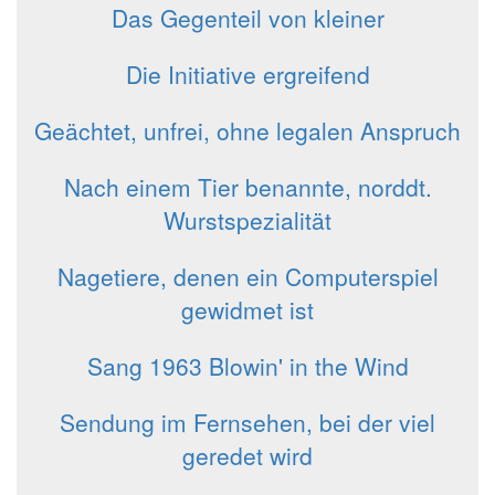
Das Gegenteil von kleiner
Die Initiative ergreifend
Geächtet, unfrei, ohne legalen Anspruch
Nach einem Tier benannte, norddt.
Wurstspezialität
Nagetiere, denen ein Computerspiel
gewidmet ist
Sang 1963 Blowin' in the Wind
Sendung im Fernsehen, bei der viel
geredet wird