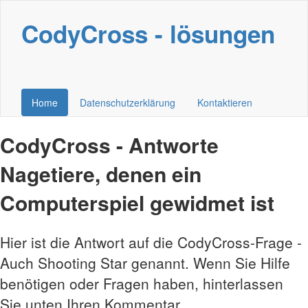
CodyCross - lösungen
Home
Datenschutzerklärung
Kontaktieren
CodyCross - Antworte
Nagetiere, denen ein
Computerspiel gewidmet ist
Hier ist die Antwort auf die CodyCross-Frage -
Auch Shooting Star genannt. Wenn Sie Hilfe
benötigen oder Fragen haben, hinterlassen
Sie unten Ihren Kommentar.