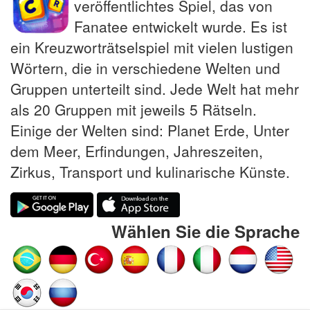
veröffentlichtes Spiel, das von
Fanatee entwickelt wurde. Es ist
ein Kreuzworträtselspiel mit vielen lustigen
Wörtern, die in verschiedene Welten und
Gruppen unterteilt sind. Jede Welt hat mehr
als 20 Gruppen mit jeweils 5 Rätseln.
Einige der Welten sind: Planet Erde, Unter
dem Meer, Erfindungen, Jahreszeiten,
Zirkus, Transport und kulinarische Künste.
Wählen Sie die Sprache