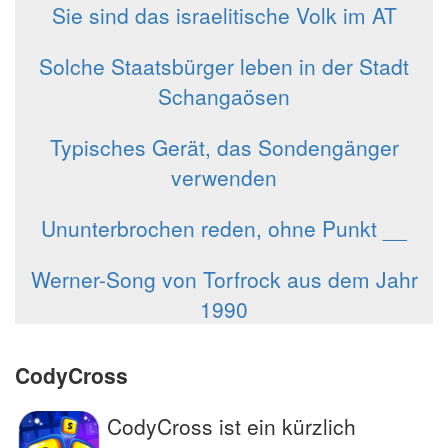
Sie sind das israelitische Volk im AT
Solche Staatsbürger leben in der Stadt
Schangaösen
Typisches Gerät, das Sondengänger
verwenden
Ununterbrochen reden, ohne Punkt __
Werner-Song von Torfrock aus dem Jahr
1990
CodyCross
CodyCross ist ein kürzlich