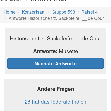
Home
Konzertsaal
Gruppe 598
Ratsel 4
Antworte Historische frz. Sackpfeife, __ de Cour
Historische frz. Sackpfeife, __ de Cour
Antworte:
Musette
Nächste Antworte
Andere Fragen
28 hat das föderale Indien