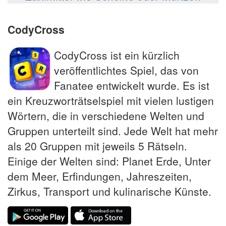
CodyCross
CodyCross ist ein kürzlich
veröffentlichtes Spiel, das von
Fanatee entwickelt wurde. Es ist
ein Kreuzworträtselspiel mit vielen lustigen
Wörtern, die in verschiedene Welten und
Gruppen unterteilt sind. Jede Welt hat mehr
als 20 Gruppen mit jeweils 5 Rätseln.
Einige der Welten sind: Planet Erde, Unter
dem Meer, Erfindungen, Jahreszeiten,
Zirkus, Transport und kulinarische Künste.