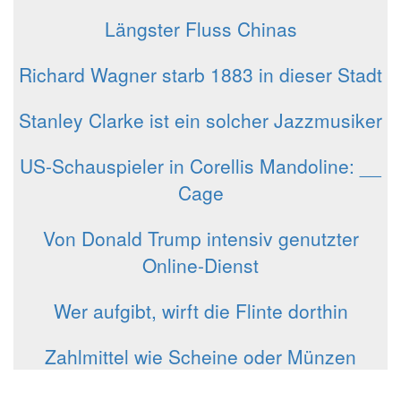
Längster Fluss Chinas
Richard Wagner starb 1883 in dieser Stadt
Stanley Clarke ist ein solcher Jazzmusiker
US-Schauspieler in Corellis Mandoline: __
Cage
Von Donald Trump intensiv genutzter
Online-Dienst
Wer aufgibt, wirft die Flinte dorthin
Zahlmittel wie Scheine oder Münzen