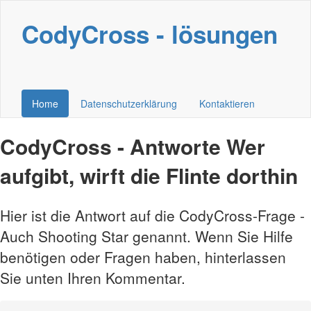
CodyCross - lösungen
Home
Datenschutzerklärung
Kontaktieren
CodyCross - Antworte Wer
aufgibt, wirft die Flinte dorthin
Hier ist die Antwort auf die CodyCross-Frage -
Auch Shooting Star genannt. Wenn Sie Hilfe
benötigen oder Fragen haben, hinterlassen
Sie unten Ihren Kommentar.