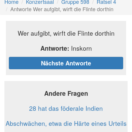
Home
Konzertsaal
Gruppe 598
Ratsel 4
Antworte Wer aufgibt, wirft die Flinte dorthin
Wer aufgibt, wirft die Flinte dorthin
Antworte:
Inskorn
Nächste Antworte
Andere Fragen
28 hat das föderale Indien
Abschwächen, etwa die Härte eines Urteils