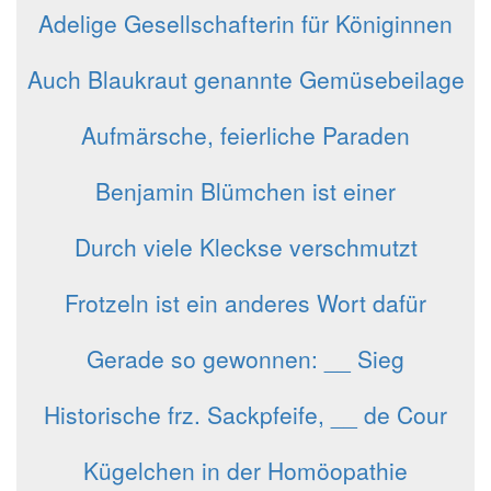
Adelige Gesellschafterin für Königinnen
Auch Blaukraut genannte Gemüsebeilage
Aufmärsche, feierliche Paraden
Benjamin Blümchen ist einer
Durch viele Kleckse verschmutzt
Frotzeln ist ein anderes Wort dafür
Gerade so gewonnen: __ Sieg
Historische frz. Sackpfeife, __ de Cour
Kügelchen in der Homöopathie