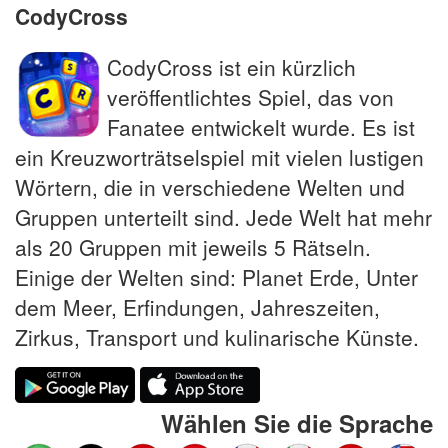
CodyCross
CodyCross ist ein kürzlich
veröffentlichtes Spiel, das von
Fanatee entwickelt wurde. Es ist
ein Kreuzworträtselspiel mit vielen lustigen
Wörtern, die in verschiedene Welten und
Gruppen unterteilt sind. Jede Welt hat mehr
als 20 Gruppen mit jeweils 5 Rätseln.
Einige der Welten sind: Planet Erde, Unter
dem Meer, Erfindungen, Jahreszeiten,
Zirkus, Transport und kulinarische Künste.
Wählen Sie die Sprache