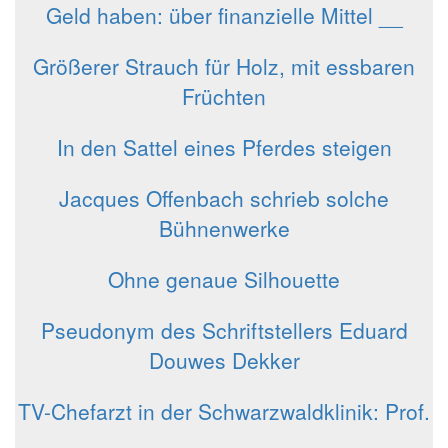
Geld haben: über finanzielle Mittel __
Größerer Strauch für Holz, mit essbaren
Früchten
In den Sattel eines Pferdes steigen
Jacques Offenbach schrieb solche
Bühnenwerke
Ohne genaue Silhouette
Pseudonym des Schriftstellers Eduard
Douwes Dekker
TV-Chefarzt in der Schwarzwaldklinik: Prof.
__