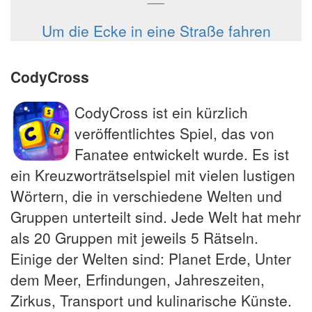
Um die Ecke in eine Straße fahren
CodyCross
CodyCross ist ein kürzlich
veröffentlichtes Spiel, das von
Fanatee entwickelt wurde. Es ist
ein Kreuzworträtselspiel mit vielen lustigen
Wörtern, die in verschiedene Welten und
Gruppen unterteilt sind. Jede Welt hat mehr
als 20 Gruppen mit jeweils 5 Rätseln.
Einige der Welten sind: Planet Erde, Unter
dem Meer, Erfindungen, Jahreszeiten,
Zirkus, Transport und kulinarische Künste.