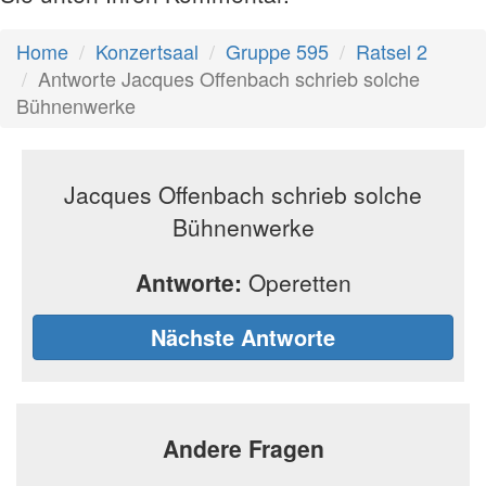
Home
Konzertsaal
Gruppe 595
Ratsel 2
Antworte Jacques Offenbach schrieb solche
Bühnenwerke
Jacques Offenbach schrieb solche
Bühnenwerke
Antworte:
Operetten
Nächste Antworte
Andere Fragen