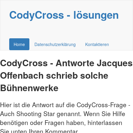
CodyCross - lösungen
Home
Datenschutzerklärung
Kontaktieren
CodyCross - Antworte Jacques
Offenbach schrieb solche
Bühnenwerke
Hier ist die Antwort auf die CodyCross-Frage -
Auch Shooting Star genannt. Wenn Sie Hilfe
benötigen oder Fragen haben, hinterlassen
Sie unten Ihren Kommentar.