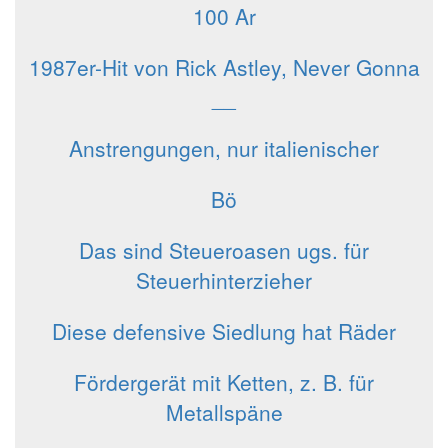
100 Ar
1987er-Hit von Rick Astley, Never Gonna
__
Anstrengungen, nur italienischer
Bö
Das sind Steueroasen ugs. für
Steuerhinterzieher
Diese defensive Siedlung hat Räder
Fördergerät mit Ketten, z. B. für
Metallspäne