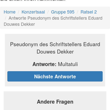
Home
Konzertsaal
Gruppe 595
Ratsel 2
Antworte Pseudonym des Schriftstellers Eduard
Douwes Dekker
Pseudonym des Schriftstellers Eduard
Douwes Dekker
Antworte:
Multatuli
Nächste Antworte
Andere Fragen