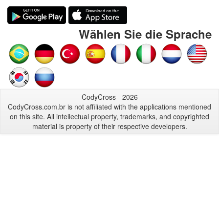
Wählen Sie die Sprache
CodyCross - 2026
CodyCross.com.br is not affiliated with the applications mentioned
on this site. All intellectual property, trademarks, and copyrighted
material is property of their respective developers.