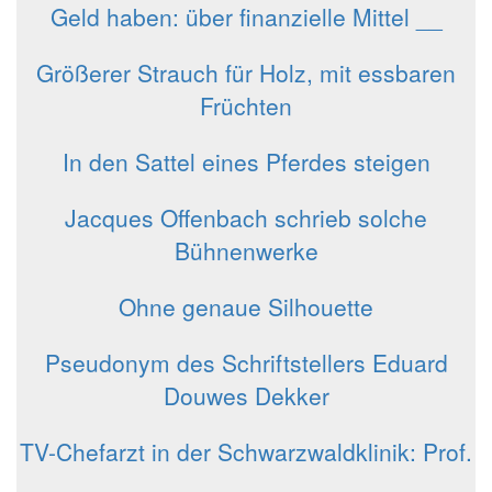
Geld haben: über finanzielle Mittel __
Größerer Strauch für Holz, mit essbaren
Früchten
In den Sattel eines Pferdes steigen
Jacques Offenbach schrieb solche
Bühnenwerke
Ohne genaue Silhouette
Pseudonym des Schriftstellers Eduard
Douwes Dekker
TV-Chefarzt in der Schwarzwaldklinik: Prof.
__