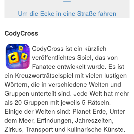
Um die Ecke in eine Straße fahren
CodyCross
CodyCross ist ein kürzlich
veröffentlichtes Spiel, das von
Fanatee entwickelt wurde. Es ist
ein Kreuzworträtselspiel mit vielen lustigen
Wörtern, die in verschiedene Welten und
Gruppen unterteilt sind. Jede Welt hat mehr
als 20 Gruppen mit jeweils 5 Rätseln.
Einige der Welten sind: Planet Erde, Unter
dem Meer, Erfindungen, Jahreszeiten,
Zirkus, Transport und kulinarische Künste.