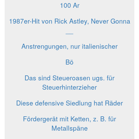
100 Ar
1987er-Hit von Rick Astley, Never Gonna
__
Anstrengungen, nur italienischer
Bö
Das sind Steueroasen ugs. für
Steuerhinterzieher
Diese defensive Siedlung hat Räder
Fördergerät mit Ketten, z. B. für
Metallspäne