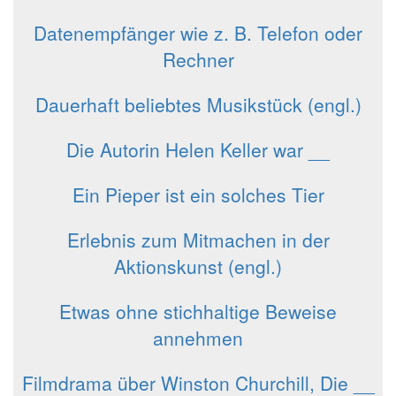
Datenempfänger wie z. B. Telefon oder
Rechner
Dauerhaft beliebtes Musikstück (engl.)
Die Autorin Helen Keller war __
Ein Pieper ist ein solches Tier
Erlebnis zum Mitmachen in der
Aktionskunst (engl.)
Etwas ohne stichhaltige Beweise
annehmen
Filmdrama über Winston Churchill, Die __