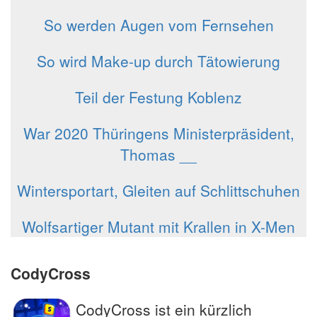
So werden Augen vom Fernsehen
So wird Make-up durch Tätowierung
Teil der Festung Koblenz
War 2020 Thüringens Ministerpräsident,
Thomas __
Wintersportart, Gleiten auf Schlittschuhen
Wolfsartiger Mutant mit Krallen in X-Men
CodyCross
CodyCross ist ein kürzlich