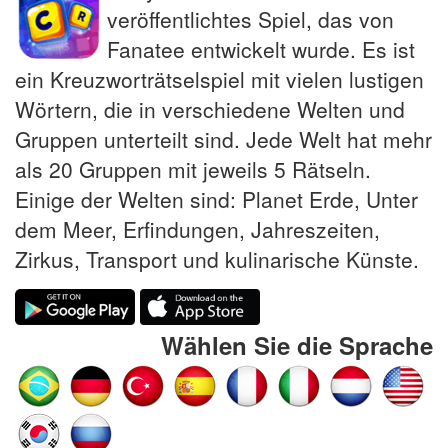
veröffentlichtes Spiel, das von
Fanatee entwickelt wurde. Es ist
ein Kreuzworträtselspiel mit vielen lustigen
Wörtern, die in verschiedene Welten und
Gruppen unterteilt sind. Jede Welt hat mehr
als 20 Gruppen mit jeweils 5 Rätseln.
Einige der Welten sind: Planet Erde, Unter
dem Meer, Erfindungen, Jahreszeiten,
Zirkus, Transport und kulinarische Künste.
Wählen Sie die Sprache