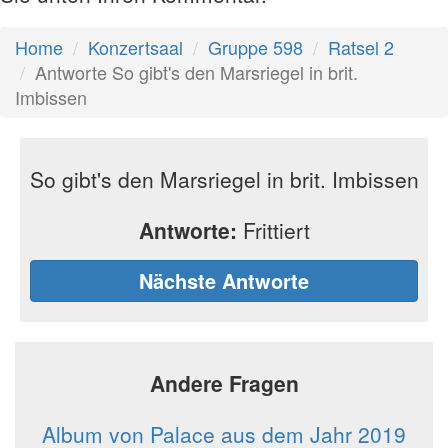
Home
Konzertsaal
Gruppe 598
Ratsel 2
Antworte So gibt's den Marsriegel in brit.
Imbissen
So gibt's den Marsriegel in brit. Imbissen
Antworte:
Frittiert
Nächste Antworte
Andere Fragen
Album von Palace aus dem Jahr 2019