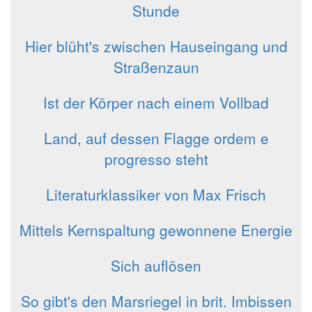
Stunde
Hier blüht's zwischen Hauseingang und
Straßenzaun
Ist der Körper nach einem Vollbad
Land, auf dessen Flagge ordem e
progresso steht
Literaturklassiker von Max Frisch
Mittels Kernspaltung gewonnene Energie
Sich auflösen
So gibt's den Marsriegel in brit. Imbissen