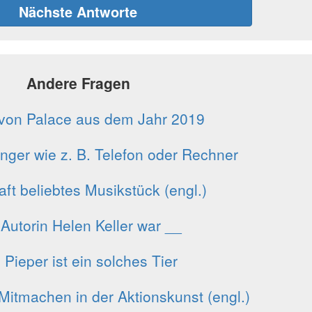
Nächste Antworte
Andere Fragen
von Palace aus dem Jahr 2019
ger wie z. B. Telefon oder Rechner
ft beliebtes Musikstück (engl.)
 Autorin Helen Keller war __
 Pieper ist ein solches Tier
Mitmachen in der Aktionskunst (engl.)