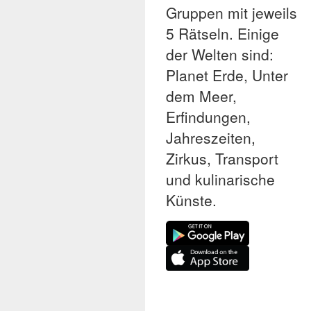
Gruppen mit jeweils
5 Rätseln. Einige
der Welten sind:
Planet Erde, Unter
dem Meer,
Erfindungen,
Jahreszeiten,
Zirkus, Transport
und kulinarische
Künste.