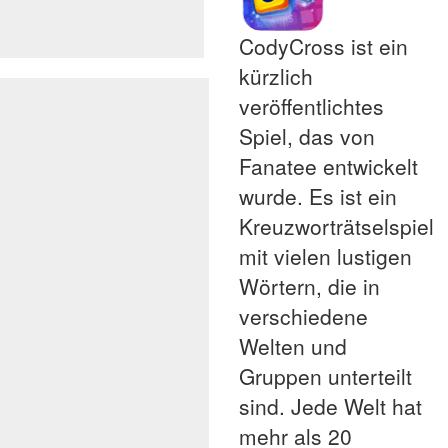
CodyCross ist ein
kürzlich
veröffentlichtes
Spiel, das von
Fanatee entwickelt
wurde. Es ist ein
Kreuzworträtselspiel
mit vielen lustigen
Wörtern, die in
verschiedene
Welten und
Gruppen unterteilt
sind. Jede Welt hat
mehr als 20