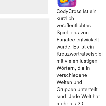
CodyCross ist ein
kürzlich
veröffentlichtes
Spiel, das von
Fanatee entwickelt
wurde. Es ist ein
Kreuzworträtselspiel
mit vielen lustigen
Wörtern, die in
verschiedene
Welten und
Gruppen unterteilt
sind. Jede Welt hat
mehr als 20