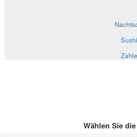
Nachts
Sushi
Zahle
Wählen Sie die