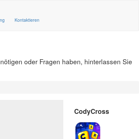
ung
Kontaktieren
enötigen oder Fragen haben, hinterlassen Sie
CodyCross