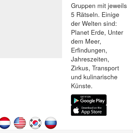
Gruppen mit jeweils
5 Rätseln. Einige
der Welten sind:
Planet Erde, Unter
dem Meer,
Erfindungen,
Jahreszeiten,
Zirkus, Transport
und kulinarische
Künste.