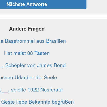
Nächste Antworte
Andere Fragen
e Basstrommel aus Brasilien
Hat meist 88 Tasten
__, Schöpfer von James Bond
assen Urlauber die Seele
 __, spielte 1922 Nosferatu
r Geste liebe Bekannte begrüßen