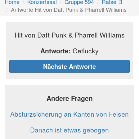
Home
Konzertsaal
Gruppe 594
Ratsel 3
Antworte Hit von Daft Punk & Pharrell Williams
Hit von Daft Punk & Pharrell Williams
Antworte:
Getlucky
Nächste Antworte
Andere Fragen
Absturzsicherung an Kanten von Felsen
Danach ist etwas gebogen