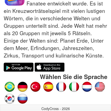
Fanatee entwickelt wurde. Es ist
ein Kreuzworträtselspiel mit vielen lustigen
Wörtern, die in verschiedene Welten und
Gruppen unterteilt sind. Jede Welt hat mehr
als 20 Gruppen mit jeweils 5 Rätseln.
Einige der Welten sind: Planet Erde, Unter
dem Meer, Erfindungen, Jahreszeiten,
Zirkus, Transport und kulinarische Künste.
Wählen Sie die Sprache
CodyCross - 2026