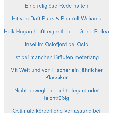
Eine religiöse Rede halten
Hit von Daft Punk & Pharrell Williams
Hulk Hogan heißt eigentlich __ Gene Bollea
Insel im Oslofjord bei Oslo
Ist bei manchen Bräuten meterlang
Mit Welt und von Fischer ein jährlicher
Klassiker
Nicht beweglich, nicht elegant oder
leichtfüßig
Optimale körperliche Verfassung bei