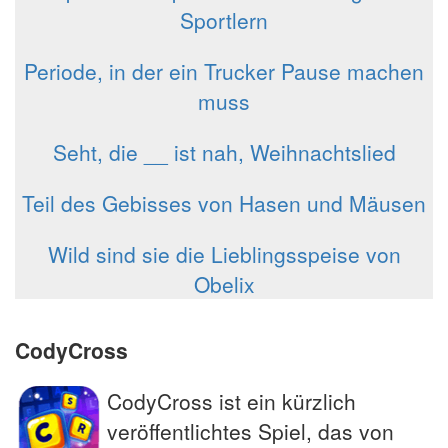
Sportlern
Periode, in der ein Trucker Pause machen
muss
Seht, die __ ist nah, Weihnachtslied
Teil des Gebisses von Hasen und Mäusen
Wild sind sie die Lieblingsspeise von
Obelix
CodyCross
CodyCross ist ein kürzlich
veröffentlichtes Spiel, das von