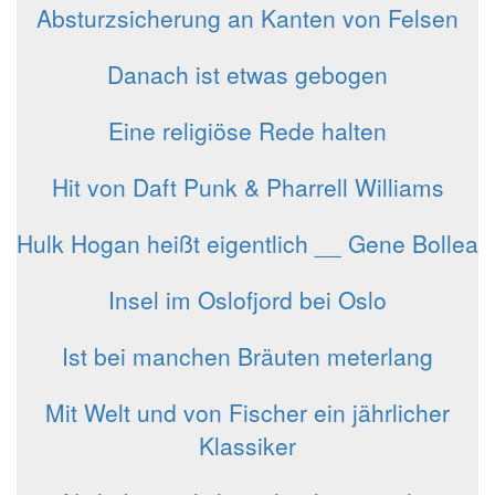
Absturzsicherung an Kanten von Felsen
Danach ist etwas gebogen
Eine religiöse Rede halten
Hit von Daft Punk & Pharrell Williams
Hulk Hogan heißt eigentlich __ Gene Bollea
Insel im Oslofjord bei Oslo
Ist bei manchen Bräuten meterlang
Mit Welt und von Fischer ein jährlicher
Klassiker