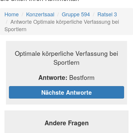
Home
Konzertsaal
Gruppe 594
Ratsel 3
Antworte Optimale körperliche Verfassung bei
Sportlern
Optimale körperliche Verfassung bei
Sportlern
Antworte:
Bestform
Nächste Antworte
Andere Fragen