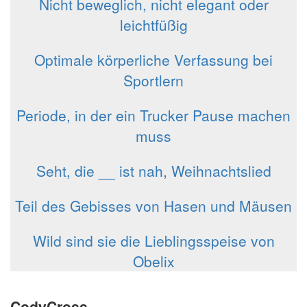
Nicht beweglich, nicht elegant oder
leichtfüßig
Optimale körperliche Verfassung bei
Sportlern
Periode, in der ein Trucker Pause machen
muss
Seht, die __ ist nah, Weihnachtslied
Teil des Gebisses von Hasen und Mäusen
Wild sind sie die Lieblingsspeise von
Obelix
CodyCross