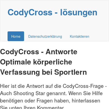
CodyCross - lösungen
Home
Datenschutzerklärung
Kontaktieren
CodyCross - Antworte
Optimale körperliche
Verfassung bei Sportlern
Hier ist die Antwort auf die CodyCross-Frage -
Auch Shooting Star genannt. Wenn Sie Hilfe
benötigen oder Fragen haben, hinterlassen
Sie unten Ihren Kommentar.