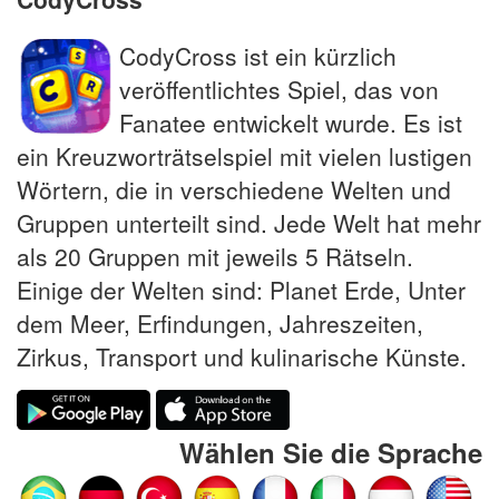
CodyCross ist ein kürzlich
veröffentlichtes Spiel, das von
Fanatee entwickelt wurde. Es ist
ein Kreuzworträtselspiel mit vielen lustigen
Wörtern, die in verschiedene Welten und
Gruppen unterteilt sind. Jede Welt hat mehr
als 20 Gruppen mit jeweils 5 Rätseln.
Einige der Welten sind: Planet Erde, Unter
dem Meer, Erfindungen, Jahreszeiten,
Zirkus, Transport und kulinarische Künste.
Wählen Sie die Sprache