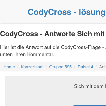
CodyCross - lösun
CodyCross - Antworte Sich mit
Hier ist die Antwort auf die CodyCross-Frage 
unten Ihren Kommentar.
Home
Konzertsaal
Gruppe 595
Ratsel 4
Ant
Sich mit dem 