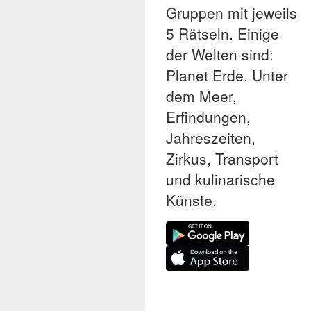
Gruppen mit jeweils
5 Rätseln. Einige
der Welten sind:
Planet Erde, Unter
dem Meer,
Erfindungen,
Jahreszeiten,
Zirkus, Transport
und kulinarische
Künste.