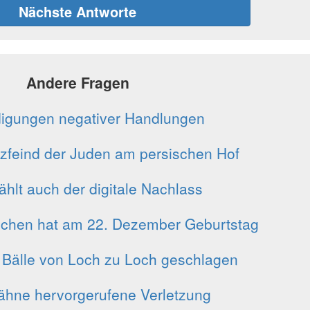
Nächste Antworte
Andere Fragen
igungen negativer Handlungen
rzfeind der Juden am persischen Hof
hlt auch der digitale Nachlass
ichen hat am 22. Dezember Geburtstag
 Bälle von Loch zu Loch geschlagen
ähne hervorgerufene Verletzung