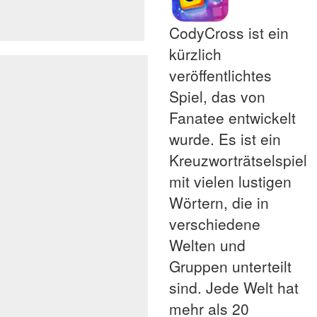
CodyCross ist ein
kürzlich
veröffentlichtes
Spiel, das von
Fanatee entwickelt
wurde. Es ist ein
Kreuzworträtselspiel
mit vielen lustigen
Wörtern, die in
verschiedene
Welten und
Gruppen unterteilt
sind. Jede Welt hat
mehr als 20