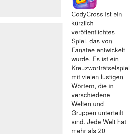
CodyCross ist ein
kürzlich
veröffentlichtes
Spiel, das von
Fanatee entwickelt
wurde. Es ist ein
Kreuzworträtselspiel
mit vielen lustigen
Wörtern, die in
verschiedene
Welten und
Gruppen unterteilt
sind. Jede Welt hat
mehr als 20