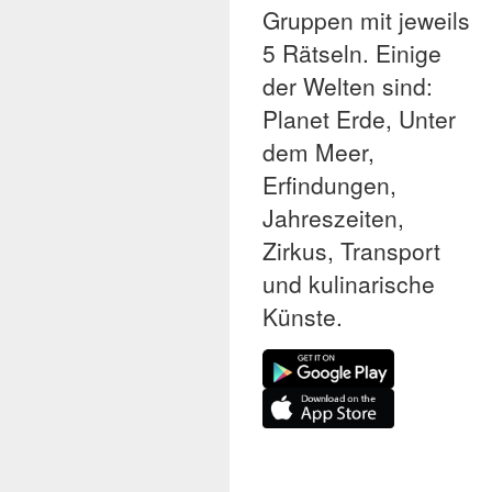
Gruppen mit jeweils
5 Rätseln. Einige
der Welten sind:
Planet Erde, Unter
dem Meer,
Erfindungen,
Jahreszeiten,
Zirkus, Transport
und kulinarische
Künste.