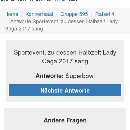
Home
Konzertsaal
Gruppe 595
Ratsel 4
Antworte Sportevent, zu dessen Halbzeit Lady
Gaga 2017 sang
Sportevent, zu dessen Halbzeit Lady
Gaga 2017 sang
Antworte:
Superbowl
Nächste Antworte
Andere Fragen