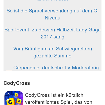
So ist die Sprachverwendung auf dem C-
Niveau
Sportevent, zu dessen Halbzeit Lady Gaga
2017 sang
Vom Bräutigam an Schwiegereltern
gezahlte Summe
__ Carpendale, deutsche TV-Moderatorin
CodyCross
CodyCross ist ein kürzlich
veröffentlichtes Spiel, das von