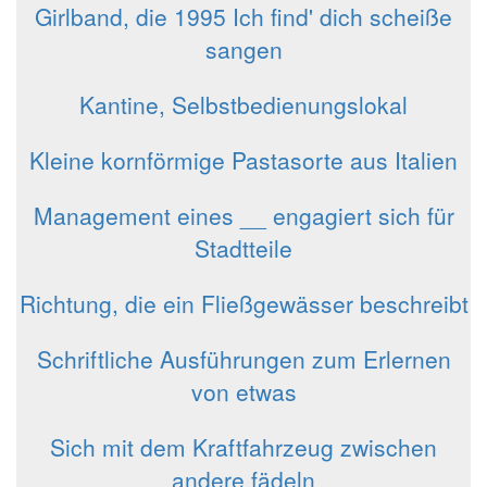
Girlband, die 1995 Ich find' dich scheiße
sangen
Kantine, Selbstbedienungslokal
Kleine kornförmige Pastasorte aus Italien
Management eines __ engagiert sich für
Stadtteile
Richtung, die ein Fließgewässer beschreibt
Schriftliche Ausführungen zum Erlernen
von etwas
Sich mit dem Kraftfahrzeug zwischen
andere fädeln