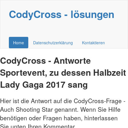
CodyCross - lösungen
Home
Datenschutzerklärung
Kontaktieren
CodyCross - Antworte
Sportevent, zu dessen Halbzeit
Lady Gaga 2017 sang
Hier ist die Antwort auf die CodyCross-Frage -
Auch Shooting Star genannt. Wenn Sie Hilfe
benötigen oder Fragen haben, hinterlassen
Sie unten Ihren Kommentar.