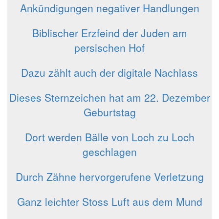
Ankündigungen negativer Handlungen
Biblischer Erzfeind der Juden am
persischen Hof
Dazu zählt auch der digitale Nachlass
Dieses Sternzeichen hat am 22. Dezember
Geburtstag
Dort werden Bälle von Loch zu Loch
geschlagen
Durch Zähne hervorgerufene Verletzung
Ganz leichter Stoss Luft aus dem Mund