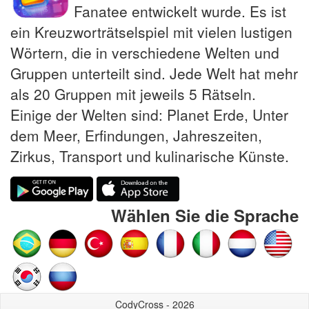
Fanatee entwickelt wurde. Es ist
ein Kreuzworträtselspiel mit vielen lustigen
Wörtern, die in verschiedene Welten und
Gruppen unterteilt sind. Jede Welt hat mehr
als 20 Gruppen mit jeweils 5 Rätseln.
Einige der Welten sind: Planet Erde, Unter
dem Meer, Erfindungen, Jahreszeiten,
Zirkus, Transport und kulinarische Künste.
Wählen Sie die Sprache
CodyCross - 2026